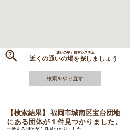
「通いの場」検索システム
近くの通いの場を探しましょう
検索をやり直す
【検索結果】 福岡市城南区宝台団地
にある団体が
1
件見つかりました。
一致する団体が
1
件見つかりました。