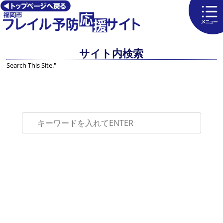
サイト内検索
Search This Site."