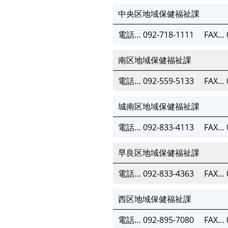
中央区地域保健福祉課
電話… 092-718-1111
FAX… 
南区地域保健福祉課
電話… 092-559-5133
FAX… 
城南区地域保健福祉課
電話… 092-833-4113
FAX… 
早良区地域保健福祉課
電話… 092-833-4363
FAX… 
西区地域保健福祉課
電話… 092-895-7080
FAX… 