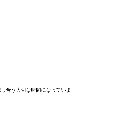
認し合う大切な時間になっていま