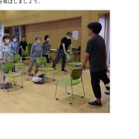
を延ばしましょう。