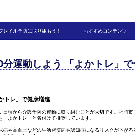
フレイル予防に取り組もう！
おすすめコンテンツ
0分運動しよう 「よかトレ」
よかトレ」で健康増進
，日頃から介護予防の運動に取り組むことが大切です。福岡市
を「よかトレ」と名付けて推奨しています。
尿病や高血圧などの生活習慣病や認知症になるリスクが下がると