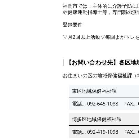
福岡市では，主体的に介護予防に
や健康運動指導士等，専門職の派
登録要件
▽月2回以上活動▽毎回よかトレ
【お問い合わせ先】各区地
お住まいの区の地域保健福祉課（
東区地域保健福祉課
電話… 092-645-1088
FAX… 
博多区地域保健福祉課
電話… 092-419-1098
FAX… 