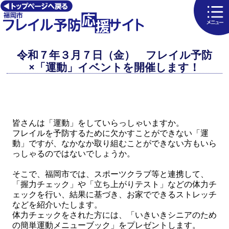
令和７年３月７日（金） フレイル予防
×「運動」イベントを開催します！
皆さんは「運動」をしていらっしゃいますか。
フレイルを予防するために欠かすことができない「運
動」ですが、なかなか取り組むことができない方もいら
っしゃるのではないでしょうか。
そこで、福岡市では、スポーツクラブ等と連携して、
「握力チェック」や「立ち上がりテスト」などの体力チ
ェックを行い、結果に基づき、お家でできるストレッチ
などを紹介いたします。
体力チェックをされた方には、「いきいきシニアのため
の簡単運動メニューブック」をプレゼントします。