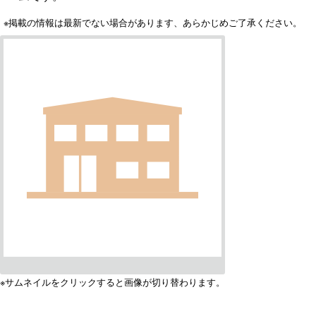
※掲載の情報は最新でない場合があります、あらかじめご了承ください。
※サムネイルをクリックすると画像が切り替わります。