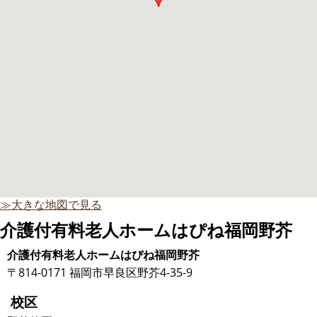
≫大きな地図で見る
介護付有料老人ホームはぴね福岡野芥
介護付有料老人ホームはぴね福岡野芥
〒814-0171 福岡市早良区野芥4-35-9
校区