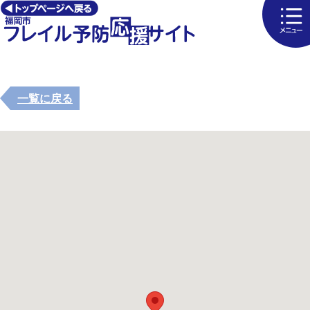
一覧に戻る