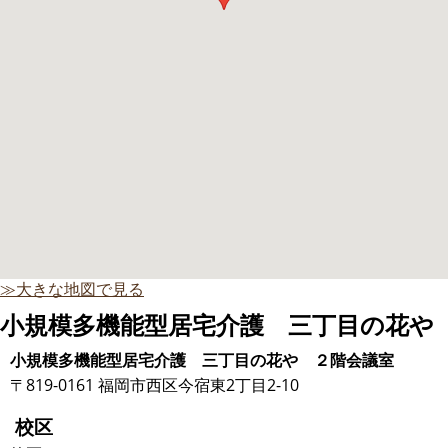
≫大きな地図で見る
小規模多機能型居宅介護 三丁目の花や
小規模多機能型居宅介護 三丁目の花や ２階会議室
〒819-0161 福岡市西区今宿東2丁目2-10
校区