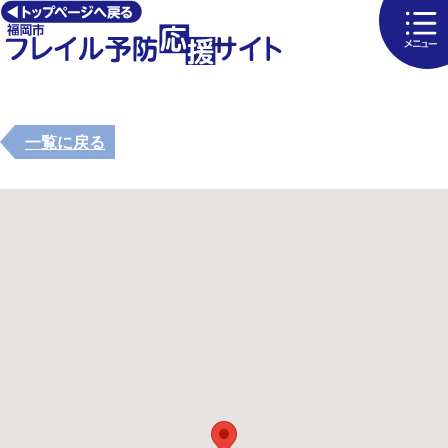
一覧に戻る