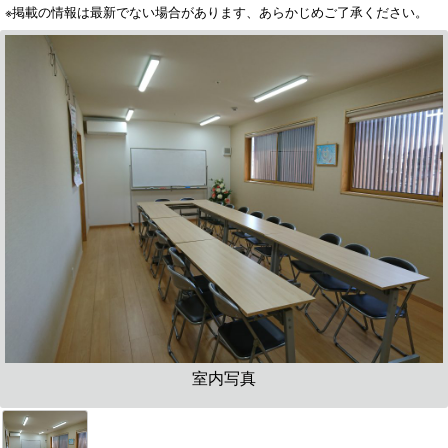
※掲載の情報は最新でない場合があります、あらかじめご了承ください。
室内写真