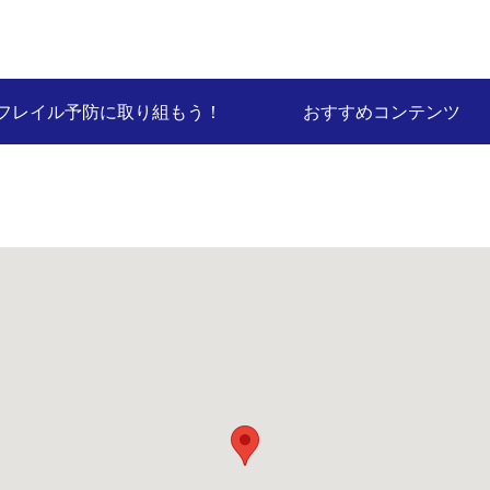
フレイル予防に取り組もう！
おすすめコンテンツ