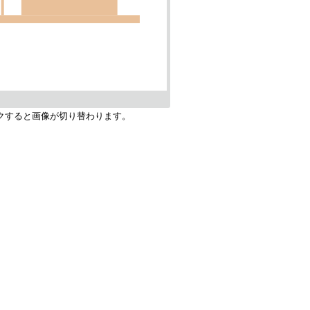
クすると画像が切り替わります。