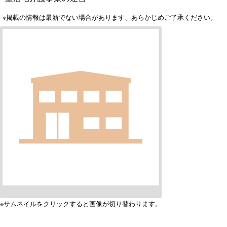
※掲載の情報は最新でない場合があります、あらかじめご了承ください。
※サムネイルをクリックすると画像が切り替わります。