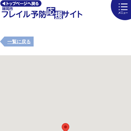
一覧に戻る