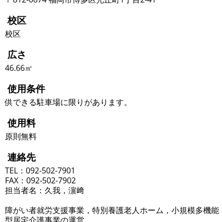
校区
校区
広さ
46.66㎡
使用条件
供できる駐車場に限りがあります。
使用料
原則無料
連絡先
TEL：092-502-7901
FAX：092-502-7902
担当者名：久我，濵﨑
障がい者就労支援事業，特別養護老人ホーム，小規模多機能
型居宅介護事業の運営