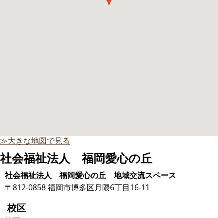
≫大きな地図で見る
社会福祉法人 福岡愛心の丘
社会福祉法人 福岡愛心の丘 地域交流スペース
〒812-0858 福岡市博多区月隈6丁目16-11
校区