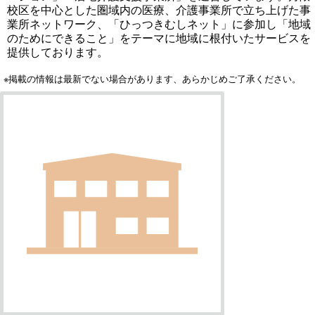
校区を中心とした圏域内の医療、介護事業所で立ち上げた事
業所ネットワーク、「ひっつきむしネット」に参加し「地域
のためにできること」をテーマに地域に根付いたサービスを
提供しております。
※掲載の情報は最新でない場合があります、あらかじめご了承ください。