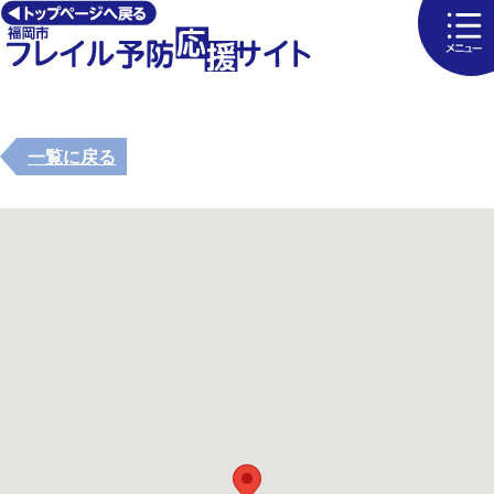
一覧に戻る