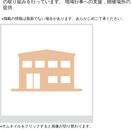
の取り組みを行っています。 地域行事への支援，開催場所の
提供
※掲載の情報は最新でない場合があります、あらかじめご了承ください。
※サムネイルをクリックすると画像が切り替わります。