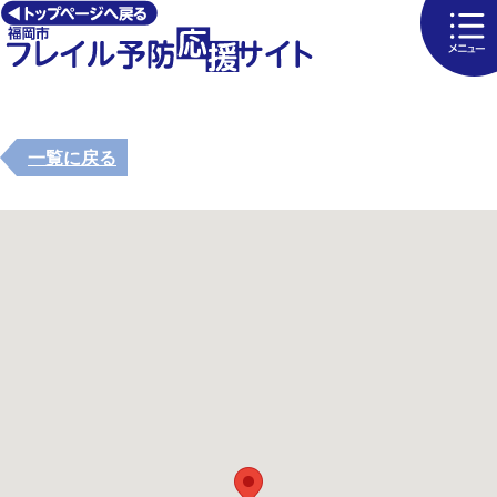
一覧に戻る