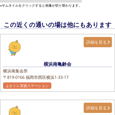
※サムネイルをクリックすると画像が切り替わります。
この近くの通いの場は他にもあります
詳細を見る
横浜南亀齢会
横浜南集会所
〒819-0166
福岡市西区横浜1-33-17
よかトレ実践ステーション
詳細を見る