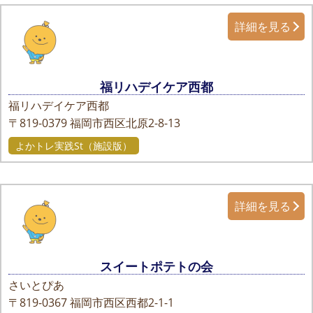
詳細を見る
福リハデイケア西都
福リハデイケア西都
〒819-0379
福岡市西区北原2-8-13
よかトレ実践St（施設版）
詳細を見る
スイートポテトの会
さいとぴあ
〒819-0367
福岡市西区西都2-1-1