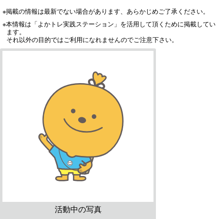
※掲載の情報は最新でない場合があります、あらかじめご了承ください。
※本情報は「よかトレ実践ステーション」を活用して頂くために掲載してい
ます。
それ以外の目的ではご利用になれませんのでご注意下さい。
活動中の写真