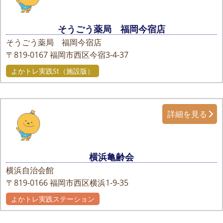
そうごう薬局 福岡今宿店
そうごう薬局 福岡今宿店
〒819-0167
福岡市西区今宿3-4-37
よかトレ実践St（施設版）
詳細を見る
横浜亀齢会
横浜自治会館
〒819-0166
福岡市西区横浜1-9-35
よかトレ実践ステーション