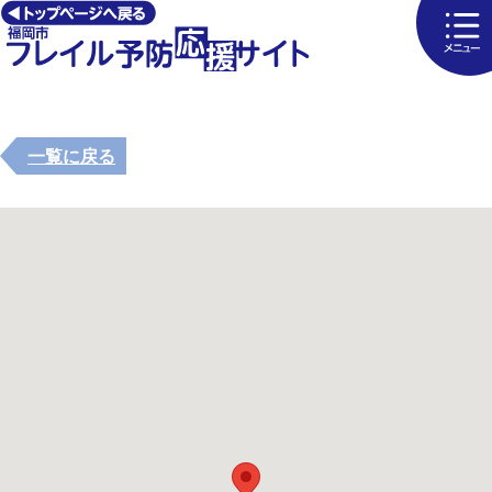
一覧に戻る