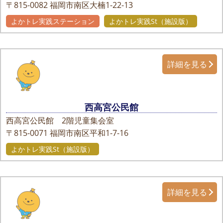
〒815-0082
福岡市南区大楠1-22-13
よかトレ実践ステーション
よかトレ実践St（施設版）
詳細を見る
西高宮公民館
西高宮公民館 2階児童集会室
〒815-0071
福岡市南区平和1-7-16
よかトレ実践St（施設版）
詳細を見る