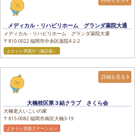
メディカル・リハビリホーム グランダ薬院大通
メディカル・リハビリホーム グランダ薬院大通
〒810-0022
福岡市中央区薬院4-2-2
よかトレ実践St（施設版）
詳細を見る
大楠校区第３結クラブ さくら会
大楠老人いこいの家
〒815-0082
福岡市南区大楠3-19
よかトレ実践ステーション