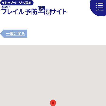
一覧に戻る