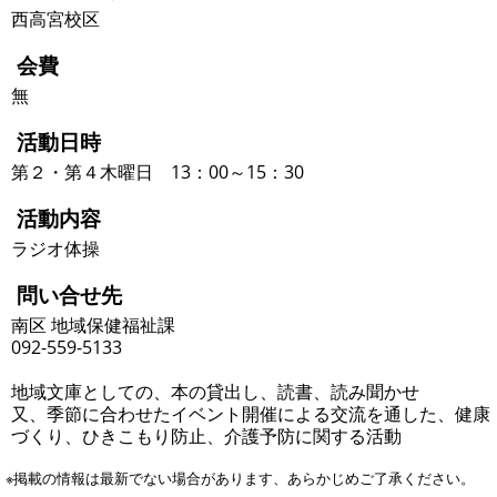
西高宮校区
会費
無
活動日時
第２・第４木曜日 13：00～15：30
活動内容
ラジオ体操
問い合せ先
南区 地域保健福祉課
092-559-5133
地域文庫としての、本の貸出し、読書、読み聞かせ
又、季節に合わせたイベント開催による交流を通した、健康
づくり、ひきこもり防止、介護予防に関する活動
※掲載の情報は最新でない場合があります、あらかじめご了承ください。