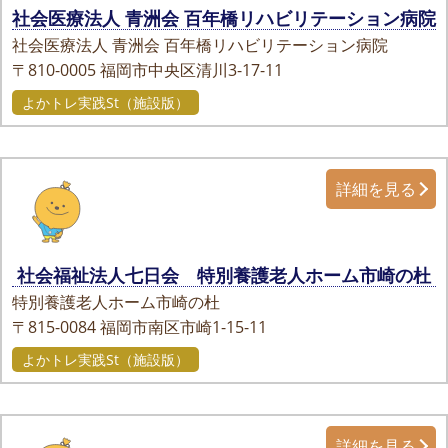
社会医療法人 青洲会 百年橋リハビリテーション病院
社会医療法人 青洲会 百年橋リハビリテーション病院
〒810-0005
福岡市中央区清川3-17-11
よかトレ実践St（施設版）
詳細を見る
社会福祉法人七日会 特別養護老人ホーム市崎の杜
特別養護老人ホーム市崎の杜
〒815-0084
福岡市南区市崎1-15-11
よかトレ実践St（施設版）
詳細を見る