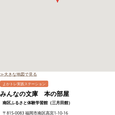
≫大きな地図で見る
よかトレ実践ステーション
みんなの文庫 本の部屋
南区ふるさと体験学習館（三月田館）
〒815-0083 福岡市南区高宮1-10-16