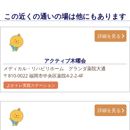
この近くの通いの場は他にもあります
詳細を見る
アクティブ木曜会
メディカル・リハビリホーム グランダ薬院大通
〒810-0022
福岡市中央区薬院4-2-2-4F
よかトレ実践ステーション
詳細を見る