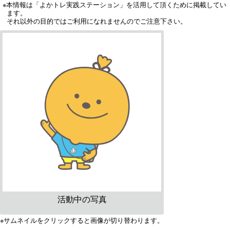
※本情報は「よかトレ実践ステーション」を活用して頂くために掲載してい
ます。
それ以外の目的ではご利用になれませんのでご注意下さい。
活動中の写真
※サムネイルをクリックすると画像が切り替わります。