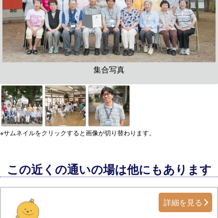
集合写真
※サムネイルをクリックすると画像が切り替わります。
この近くの通いの場は他にもあります
詳細を見る