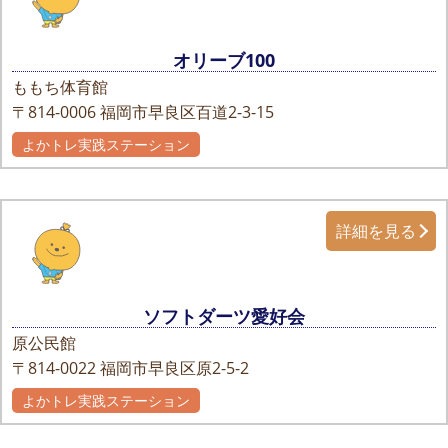
オリーブ100
ももち体育館
〒814-0006
福岡市早良区百道2-3-15
よかトレ実践ステーション
詳細を見る
ソフトダーツ愛好会
原公民館
〒814-0022
福岡市早良区原2-5-2
よかトレ実践ステーション