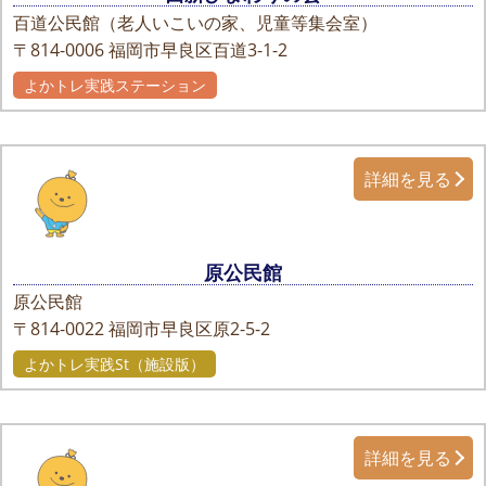
百道公民館（老人いこいの家、児童等集会室）
〒814-0006
福岡市早良区百道3-1-2
よかトレ実践ステーション
詳細を見る
原公民館
原公民館
〒814-0022
福岡市早良区原2-5-2
よかトレ実践St（施設版）
詳細を見る