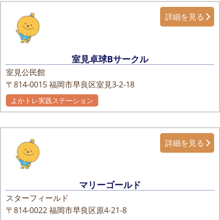
詳細を見る
室見卓球Bサークル
室見公民館
〒814-0015
福岡市早良区室見3-2-18
よかトレ実践ステーション
詳細を見る
マリーゴールド
スターフィールド
〒814-0022
福岡市早良区原4-21-8