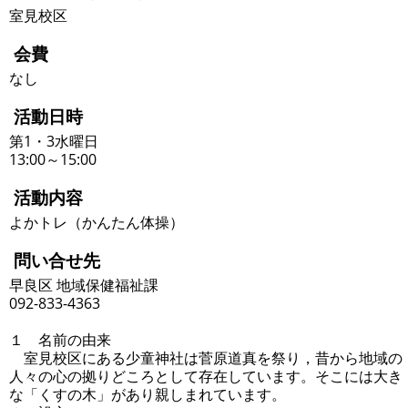
室見校区
会費
なし
活動日時
第1・3水曜日
13:00～15:00
活動内容
よかトレ（かんたん体操）
問い合せ先
早良区 地域保健福祉課
092-833-4363
１ 名前の由来
室見校区にある少童神社は菅原道真を祭り，昔から地域の
人々の心の拠りどころとして存在しています。そこには大き
な「くすの木」があり親しまれています。