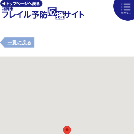
一覧に戻る