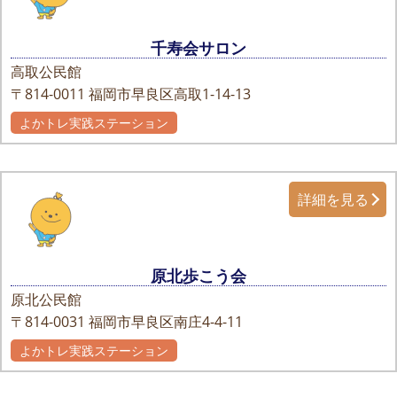
千寿会サロン
高取公民館
〒814-0011
福岡市早良区高取1-14-13
よかトレ実践ステーション
詳細を見る
原北歩こう会
原北公民館
〒814-0031
福岡市早良区南庄4-4-11
よかトレ実践ステーション