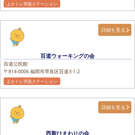
よかトレ実践ステーション
詳細を見る
百道ウォーキングの会
百道公民館
〒814-0006
福岡市早良区百道3-1-2
よかトレ実践ステーション
詳細を見る
西新ひまわりの会