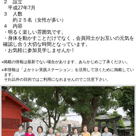
２ 設立
平成27年7月
３ 人数
約２５名（女性が多い）
４ 内容
・明るく楽しい雰囲気です。
・身体を動かすことだけでなく，会員同士がお互いの元気を
確認し合う大切な時間となっています。
・お気軽に参加見学しませんか !
※掲載の情報は最新でない場合があります、あらかじめご了承ください。
※本情報は「よかトレ実践ステーション」を活用して頂くために掲載してい
ます。
それ以外の目的ではご利用になれませんのでご注意下さい。