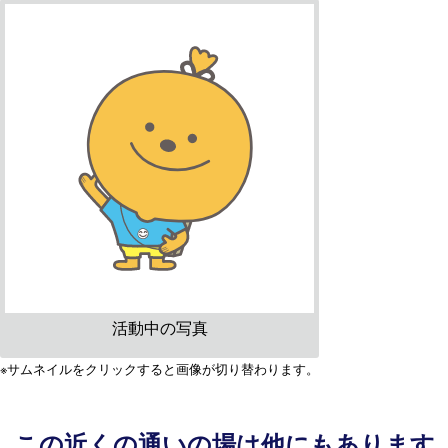
活動中の写真
※サムネイルをクリックすると画像が切り替わります。
この近くの通いの場は他にもあります