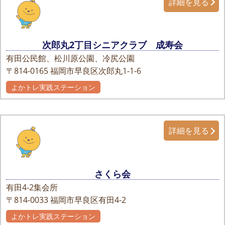
詳細を見る
次郎丸2丁目シニアクラブ 成寿会
有田公民館、松川原公園、冷尻公園
〒814-0165
福岡市早良区次郎丸1-1-6
よかトレ実践ステーション
詳細を見る
さくら会
有田4-2集会所
〒814-0033
福岡市早良区有田4-2
よかトレ実践ステーション