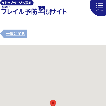
一覧に戻る