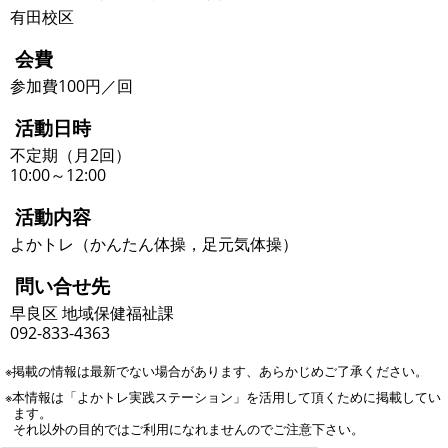
有田校区
会費
参加費100円／回
活動日時
不定期（月2回）
10:00～12:00
活動内容
よかトレ（かんたん体操，足元気体操）
問い合せ先
早良区 地域保健福祉課
092-833-4363
※掲載の情報は最新でない場合があります、あらかじめご了承ください。
※本情報は「よかトレ実践ステーション」を活用して頂くために掲載してい
ます。
それ以外の目的ではご利用になれませんのでご注意下さい。