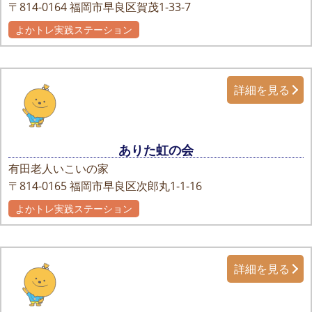
〒814-0164
福岡市早良区賀茂1-33-7
よかトレ実践ステーション
詳細を見る
ありた虹の会
有田老人いこいの家
〒814-0165
福岡市早良区次郎丸1-1-16
よかトレ実践ステーション
詳細を見る