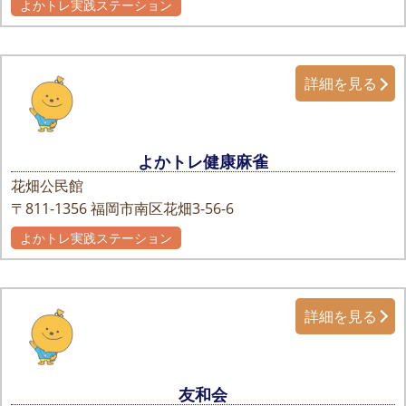
よかトレ実践ステーション
詳細を見る
よかトレ健康麻雀
花畑公民館
〒811-1356
福岡市南区花畑3-56-6
よかトレ実践ステーション
詳細を見る
友和会