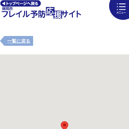
一覧に戻る