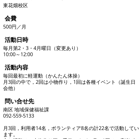
東花畑校区
会費
500円／月
活動日時
毎月第2・3・4月曜日（変更あり）
10:00～12:00
活動内容
毎回最初に軽運動（かんたん体操）
月3回の中で，2回は小物作り，1回は各種イベント（誕生日
会他）
問い合せ先
南区 地域保健福祉課
092-559-5133
月3回，利用者14名，ボランティア8名の計22名で活動してい
ます。