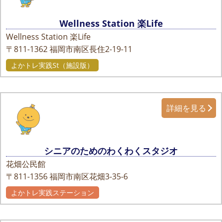
Wellness Station 楽Life
Wellness Station 楽Life
〒811-1362
福岡市南区長住2-19-11
よかトレ実践St（施設版）
詳細を見る
シニアのためのわくわくスタジオ
花畑公民館
〒811-1356
福岡市南区花畑3-35-6
よかトレ実践ステーション