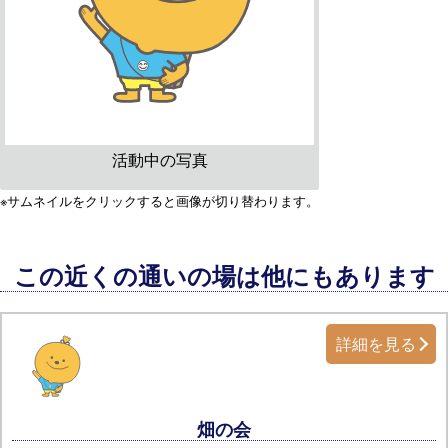
活動中の写真
※サムネイルをクリックすると画像が切り替わります。
この近くの通いの場は他にもあります
詳細を見る
畑の会