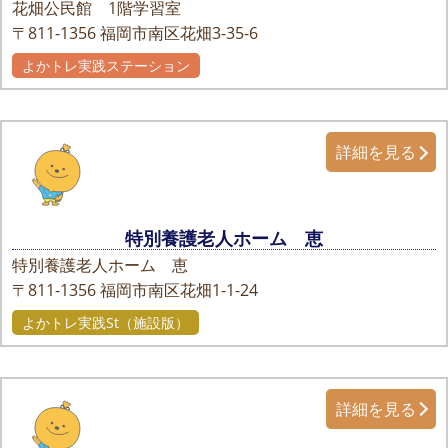
花畑公民館 1階学習室
〒811-1356
福岡市南区花畑3-35-6
よかトレ実践ステーション
詳細を見る
特別養護老人ホーム 恵
特別養護老人ホーム 恵
〒811-1356
福岡市南区花畑1-1-24
よかトレ実践St（施設版）
詳細を見る