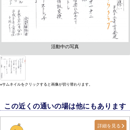
活動中の写真
※サムネイルをクリックすると画像が切り替わります。
この近くの通いの場は他にもあります
詳細を見る