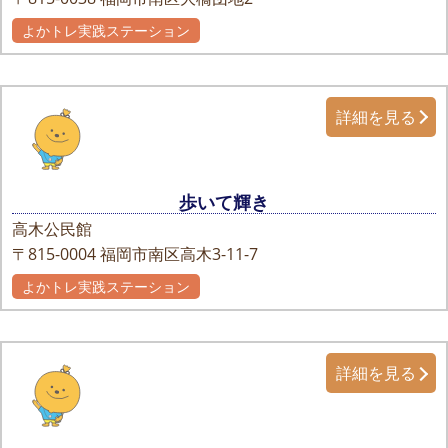
よかトレ実践ステーション
詳細を見る
歩いて輝き
高木公民館
〒815-0004
福岡市南区高木3-11-7
よかトレ実践ステーション
詳細を見る