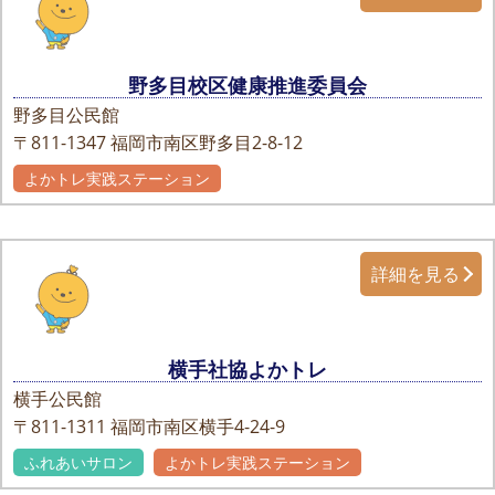
野多目校区健康推進委員会
野多目公民館
〒811-1347
福岡市南区野多目2-8-12
よかトレ実践ステーション
詳細を見る
横手社協よかトレ
横手公民館
〒811-1311
福岡市南区横手4-24-9
ふれあいサロン
よかトレ実践ステーション