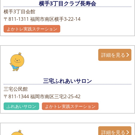
横手3丁目クラブ長寿会
横手3丁目会館
〒811-1311
福岡市南区横手3-22-14
よかトレ実践ステーション
詳細を見る
三宅ふれあいサロン
三宅公民館
〒811-1344
福岡市南区三宅2-25-42
ふれあいサロン
よかトレ実践ステーション
詳細を見る