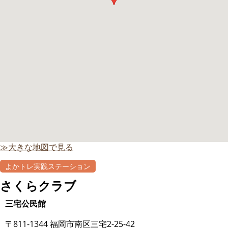
≫大きな地図で見る
よかトレ実践ステーション
自主グループ
さくらクラブ
三宅公民館
〒811-1344 福岡市南区三宅2-25-42