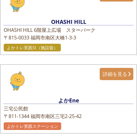
OHASHI HILL
OHASHI HILL 6階屋上広場 スターパーク
〒815-0033
福岡市南区大橋1-3-3
よかトレ実践St（施設版）
詳細を見る
よかEne
三宅公民館
〒811-1344
福岡市南区三宅2-25-42
よかトレ実践ステーション