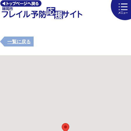
一覧に戻る