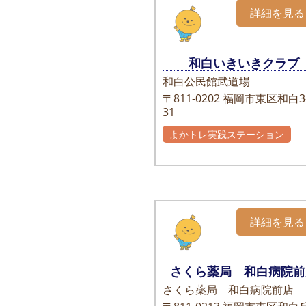
詳細を見る
和白いきいきクラブ
和白公民館武道場
〒811-0202
福岡市東区和白3-
31
よかトレ実践ステーション
詳細を見る
さくら薬局 和白病院前
さくら薬局 和白病院前店