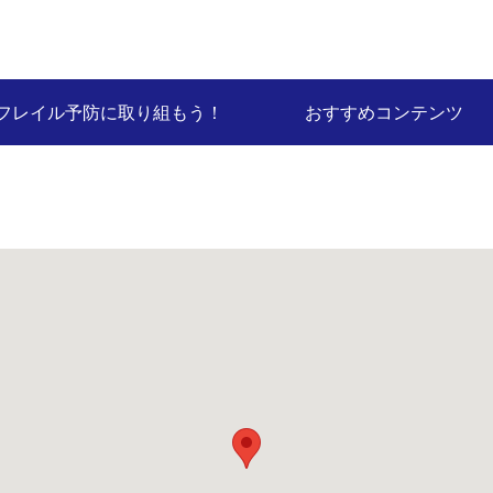
フレイル予防に取り組もう！
おすすめコンテンツ