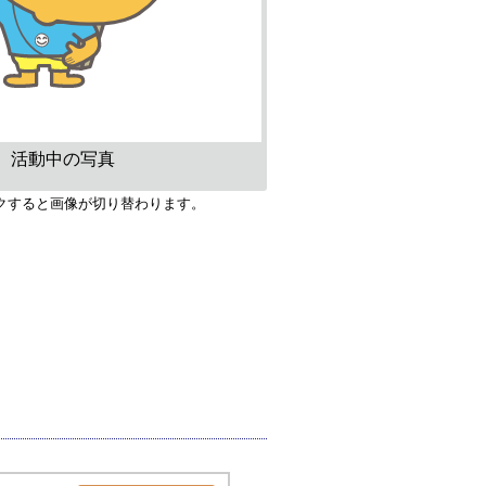
活動中の写真
クすると画像が切り替わります。