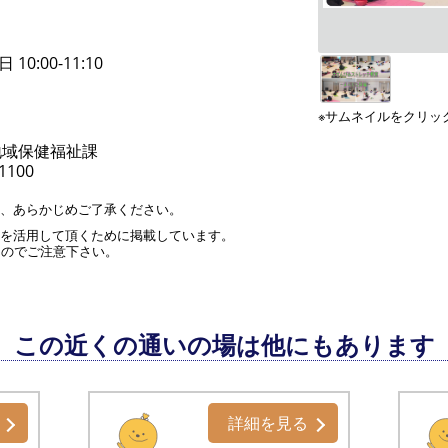
10:00-11:10
※サムネイルをクリッ
地域保健福祉課
-1100
す、あらかじめご了承ください。
」を活用して頂くために掲載しています。
んのでご注意下さい。
この近くの通いの場は他にもあります
詳細を見る