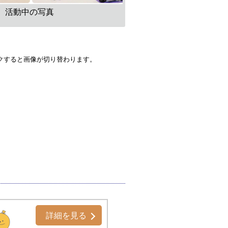
活動中の写真
クすると画像が切り替わります。
詳細を見る