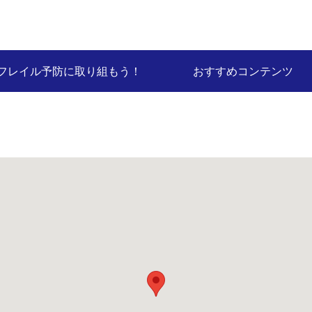
フレイル予防に取り組もう！
おすすめコンテンツ