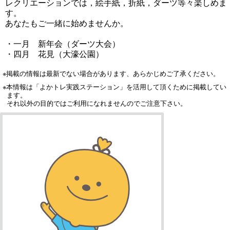
レクリエーションでは，絵手紙，折紙，ダーツ等々楽しめま
す。
あなたもご一緒に始めませんか。
・一月 新年会（ダーツ大会）
・四月 花見（大濠公園）
※掲載の情報は最新でない場合があります、あらかじめご了承ください。
※本情報は「よかトレ実践ステーション」を活用して頂くために掲載してい
ます。
それ以外の目的ではご利用になれませんのでご注意下さい。