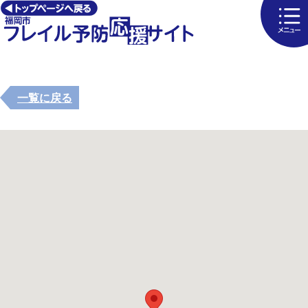
一覧に戻る