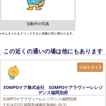
活動中の写真
※サムネイルをクリックすると画像が切り替わります。
この近くの通いの場は他にもあります
詳細を見る
SOMPOケア株式会社 SOMPOケアラヴィーレレジ
デンス福岡別府
SOMPOケアラヴィーレレジデンス福岡別府
〒814-0103
福岡市城南区鳥飼6-18-31