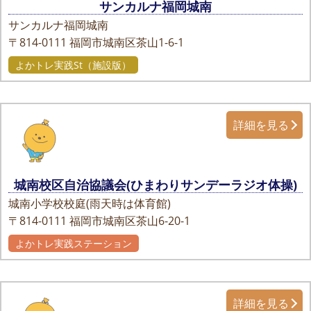
サンカルナ福岡城南
サンカルナ福岡城南
〒814-0111
福岡市城南区茶山1-6-1
よかトレ実践St（施設版）
詳細を見る
城南校区自治協議会(ひまわりサンデーラジオ体操)
城南小学校校庭(雨天時は体育館)
〒814-0111
福岡市城南区茶山6-20-1
よかトレ実践ステーション
詳細を見る