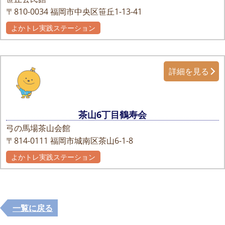
〒810-0034
福岡市中央区笹丘1-13-41
よかトレ実践ステーション
詳細を見る
茶山6丁目鶴寿会
弓の馬場茶山会館
〒814-0111
福岡市城南区茶山6-1-8
よかトレ実践ステーション
一覧に戻る