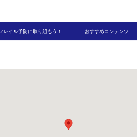
フレイル予防に取り組もう！
おすすめコンテンツ