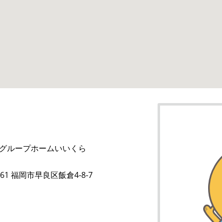
グループホームいいくら
161 福岡市早良区飯倉4-8-7