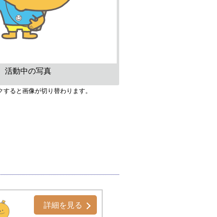
活動中の写真
クすると画像が切り替わります。
詳細を見る