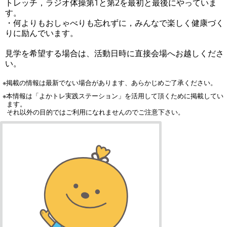
トレッチ，ラジオ体操第1と第2を最初と最後にやっていま
す。
・何よりもおしゃべりも忘れずに，みんなで楽しく健康づく
りに励んでいます。
見学を希望する場合は、活動日時に直接会場へお越しくださ
い。
※掲載の情報は最新でない場合があります、あらかじめご了承ください。
※本情報は「よかトレ実践ステーション」を活用して頂くために掲載してい
ます。
それ以外の目的ではご利用になれませんのでご注意下さい。