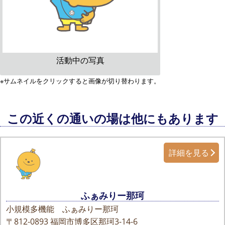
活動中の写真
※サムネイルをクリックすると画像が切り替わります。
この近くの通いの場は他にもあります
詳細を見る
ふぁみりー那珂
小規模多機能 ふぁみりー那珂
〒812-0893
福岡市博多区那珂3-14-6