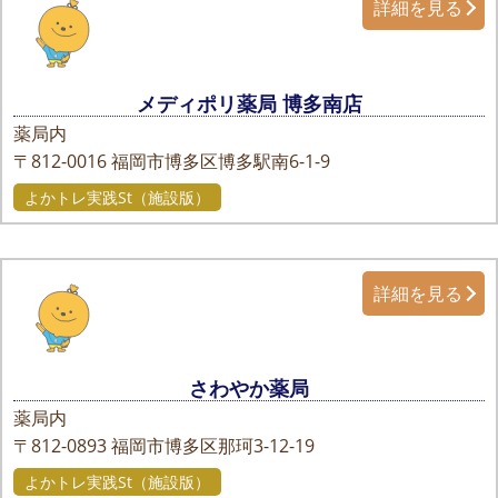
詳細を見る
メディポリ薬局 博多南店
薬局内
〒812-0016
福岡市博多区博多駅南6-1-9
よかトレ実践St（施設版）
詳細を見る
さわやか薬局
薬局内
〒812-0893
福岡市博多区那珂3-12-19
よかトレ実践St（施設版）