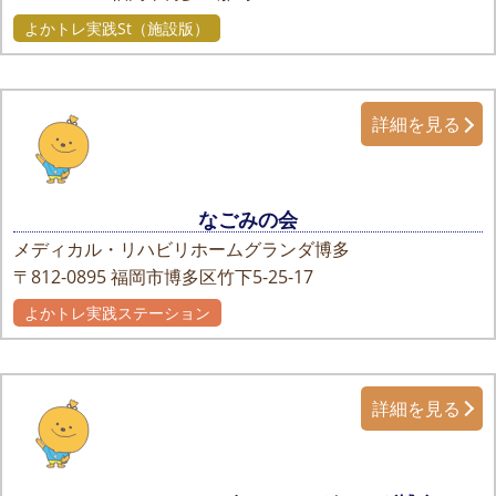
よかトレ実践St（施設版）
詳細を見る
なごみの会
メディカル・リハビリホームグランダ博多
〒812-0895
福岡市博多区竹下5-25-17
よかトレ実践ステーション
詳細を見る