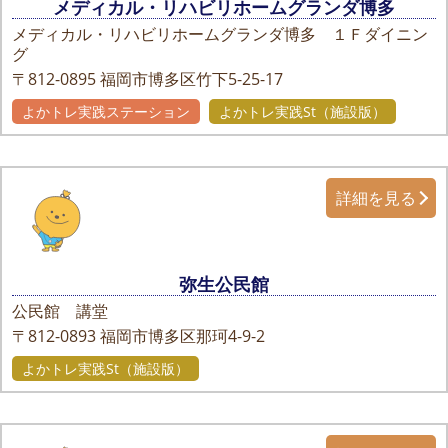
メディカル・リハビリホームグランダ博多
メディカル・リハビリホームグランダ博多 １Ｆダイニン
グ
〒812-0895
福岡市博多区竹下5-25-17
よかトレ実践ステーション
よかトレ実践St（施設版）
詳細を見る
弥生公民館
公民館 講堂
〒812-0893
福岡市博多区那珂4-9-2
よかトレ実践St（施設版）