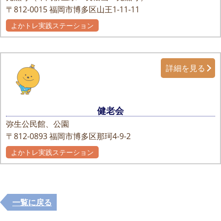
〒812-0015
福岡市博多区山王1-11-11
よかトレ実践ステーション
自主グループ
詳細を見る
健老会
弥生公民館、公園
〒812-0893
福岡市博多区那珂4-9-2
よかトレ実践ステーション
一覧に戻る