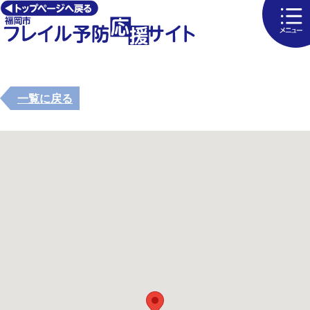
一覧に戻る