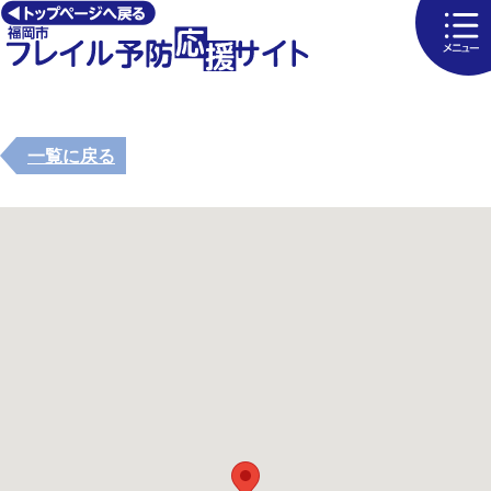
一覧に戻る