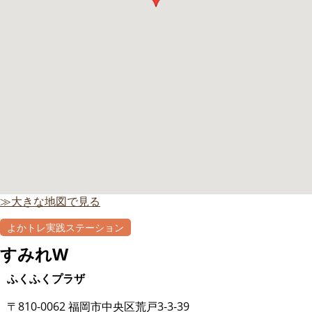
≫大きな地図で見る
よかトレ実践ステーション
すみれW
ふくふくプラザ
〒810-0062 福岡市中央区荒戸3-3-39