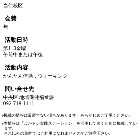
当仁校区
会費
無
活動日時
第1･3金曜
午前中または午後
活動内容
かんたん体操，ウォーキング
問い合せ先
中央区 地域保健福祉課
092-718-1111
※掲載の情報は最新でない場合があります、あらかじめご了承ください。
※本情報は「よかトレ実践ステーション」を活用して頂くために掲載してい
ます。
それ以外の目的ではご利用になれませんのでご注意下さい。