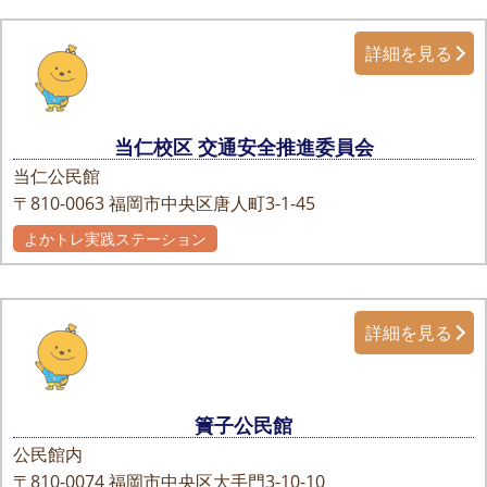
詳細を見る
当仁校区 交通安全推進委員会
当仁公民館
〒810-0063
福岡市中央区唐人町3-1-45
よかトレ実践ステーション
詳細を見る
簀子公民館
公民館内
〒810-0074
福岡市中央区大手門3-10-10