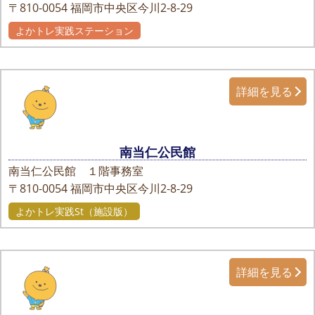
〒810-0054
福岡市中央区今川2-8-29
よかトレ実践ステーション
詳細を見る
南当仁公民館
南当仁公民館 １階事務室
〒810-0054
福岡市中央区今川2-8-29
よかトレ実践St（施設版）
詳細を見る