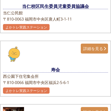
当仁校区民生委員児童委員協議会
当仁公民館
〒810-0063
福岡市中央区唐人町3-1-11
よかトレ実践ステーション
詳細を見る
寿会
西公園下住宅集会所
〒810-0066
福岡市中央区福浜2-5-6-1
よかトレ実践ステーション