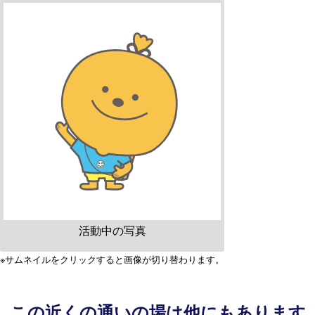
活動中の写真
※サムネイルをクリックすると画像が切り替わります。
この近くの通いの場は他にもあります