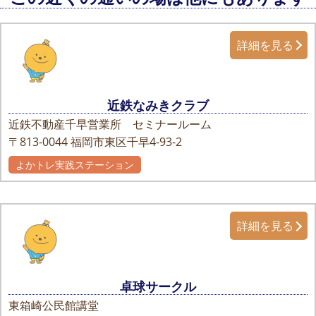
詳細を見る
近鉄なみきクラブ
近鉄不動産千早営業所 セミナールーム
〒813-0044
福岡市東区千早4-93-2
よかトレ実践ステーション
詳細を見る
卓球サークル
東箱崎公民館講堂