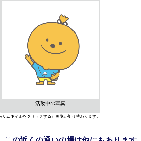
活動中の写真
※サムネイルをクリックすると画像が切り替わります。
この近くの通いの場は他にもあります