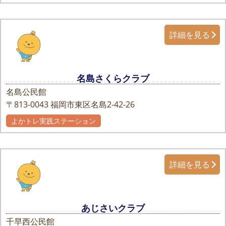
詳細を見る
名島さくらクラブ
名島公民館
〒813-0043
福岡市東区名島2-42-26
よかトレ実践ステーション
詳細を見る
あじさいクラブ
千早西公民館