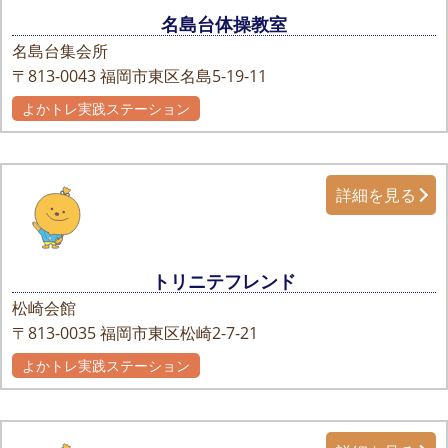
名島台体操教室
名島台集会所
〒813-0043
福岡市東区名島5-19-11
よかトレ実践ステーション
詳細を見る
トリニテフレンド
松崎会館
〒813-0035
福岡市東区松崎2-7-21
よかトレ実践ステーション