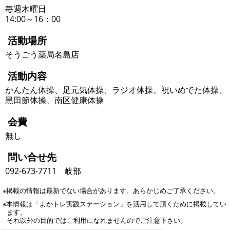
毎週木曜日
14:00～16：00
活動場所
そうごう薬局名島店
活動内容
かんたん体操、足元気体操、ラジオ体操、祝いめでた体操、
黒田節体操、南区健康体操
会費
無し
問い合せ先
092-673-7711 岐部
※掲載の情報は最新でない場合があります、あらかじめご了承ください。
※本情報は「よかトレ実践ステーション」を活用して頂くために掲載してい
ます。
それ以外の目的ではご利用になれませんのでご注意下さい。