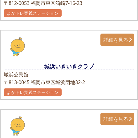
〒812-0053
福岡市東区箱崎7-16-23
よかトレ実践ステーション
詳細を見る
城浜いきいきクラブ
城浜公民館
〒813-0045
福岡市東区城浜団地32-2
よかトレ実践ステーション
詳細を見る