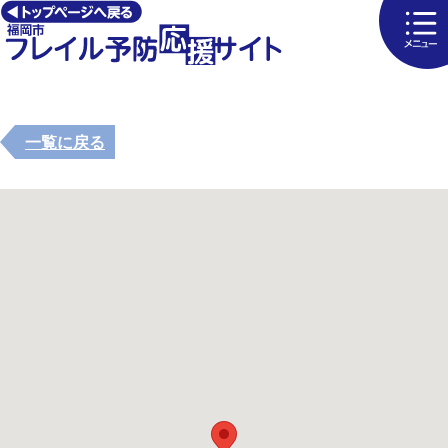
一覧に戻る