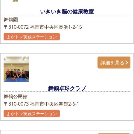
いきいき脳の健康教室
舞鶴園
〒810-0072
福岡市中央区長浜1-2-15
よかトレ実践ステーション
詳細を見る
舞鶴卓球クラブ
舞鶴公民館
〒810-0073
福岡市中央区舞鶴2-6-1
よかトレ実践ステーション