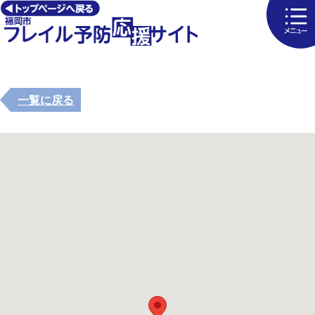
一覧に戻る