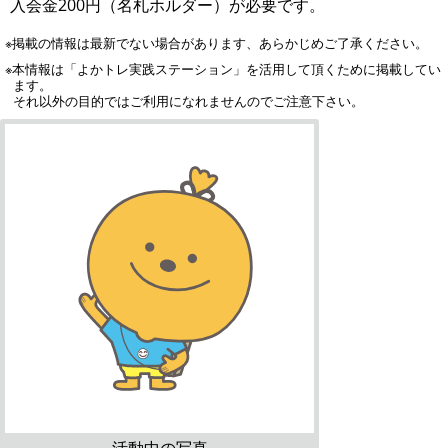
入会金200円（名札ホルダー）が必要です。
※掲載の情報は最新でない場合があります、あらかじめご了承ください。
※本情報は「よかトレ実践ステーション」を活用して頂くために掲載してい
ます。
それ以外の目的ではご利用になれませんのでご注意下さい。
活動中の写真