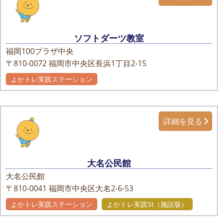
ソフトダーツ教室
福岡100プラザ中央
〒810-0072
福岡市中央区長浜1丁目2-15
よかトレ実践ステーション
詳細を見る
大名公民館
大名公民館
〒810-0041
福岡市中央区大名2-6-53
よかトレ実践ステーション
よかトレ実践St（施設版）