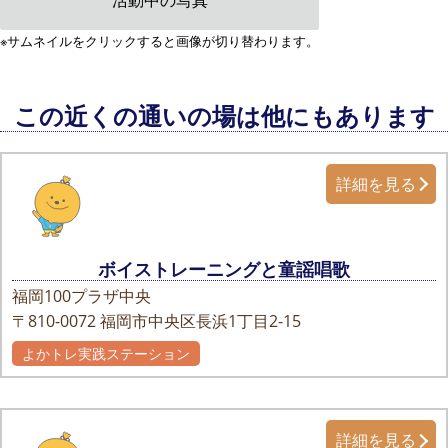
※サムネイルをクリックすると画像が切り替わります。
この近くの通いの場は他にもあります
詳細を見る
ボイストレーニングと童謡唱歌
福岡100プラザ中央
〒810-0072
福岡市中央区長浜1丁目2-15
よかトレ実践ステーション
詳細を見る