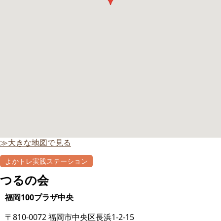
≫大きな地図で見る
よかトレ実践ステーション
自主グループ
つるの会
福岡100プラザ中央
〒810-0072 福岡市中央区長浜1-2-15