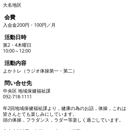
大名地区
会費
入会金200円・100円／月
活動日時
第2・4木曜日
10:00～12:00
活動内容
よかトレ（ラジオ体操第一・第二）
問い合せ先
中央区 地域保健福祉課
092-718-1111
年2回地域保健福祉課より，健康の為のお話，体操，これは
皆さんとても楽しみにしています。
頭の体操，フラダンス，ラダー等楽しく過ごしています。