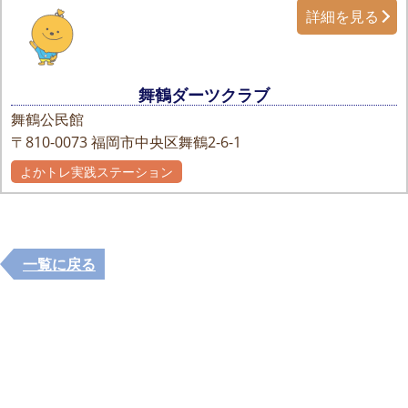
詳細を見る
舞鶴ダーツクラブ
舞鶴公民館
〒810-0073
福岡市中央区舞鶴2-6-1
よかトレ実践ステーション
一覧に戻る