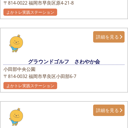
〒814-0022
福岡市早良区原4-21-8
よかトレ実践ステーション
詳細を見る
グラウンドゴルフ さわやか会
小田部中央公園
〒814-0032
福岡市早良区小田部6-7
よかトレ実践ステーション
詳細を見る