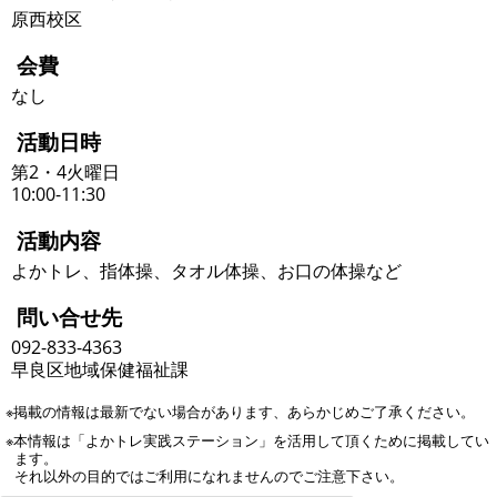
原西校区
会費
なし
活動日時
第2・4火曜日
10:00-11:30
活動内容
よかトレ、指体操、タオル体操、お口の体操など
問い合せ先
092-833-4363
早良区地域保健福祉課
※掲載の情報は最新でない場合があります、あらかじめご了承ください。
※本情報は「よかトレ実践ステーション」を活用して頂くために掲載してい
ます。
それ以外の目的ではご利用になれませんのでご注意下さい。