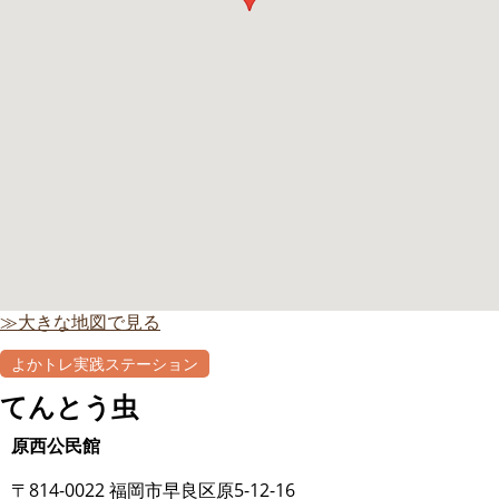
≫大きな地図で見る
よかトレ実践ステーション
てんとう虫
原西公民館
〒814-0022 福岡市早良区原5-12-16