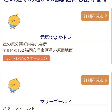
詳細を見る
元気でよかトレ
星の原分譲町内会集会所
〒814-0162
福岡市早良区星の原団地西
よかトレ実践ステーション
詳細を見る
マリーゴールド
スターフィールド