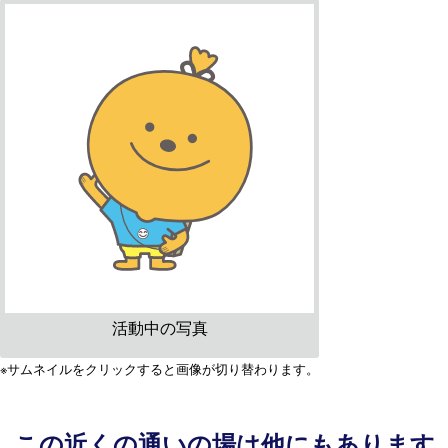
活動中の写真
※サムネイルをクリックすると画像が切り替わります。
この近くの通いの場は他にもあります