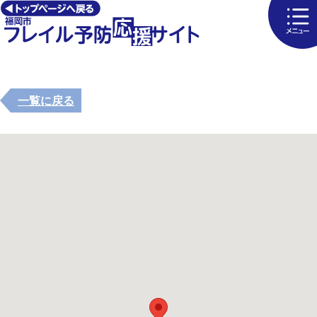
一覧に戻る