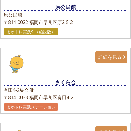
原公民館
原公民館
〒814-0022
福岡市早良区原2-5-2
よかトレ実践St（施設版）
詳細を見る
さくら会
有田4-2集会所
〒814-0033
福岡市早良区有田4-2
よかトレ実践ステーション