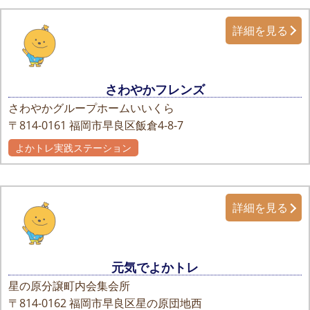
詳細を見る
さわやかフレンズ
さわやかグループホームいいくら
〒814-0161
福岡市早良区飯倉4-8-7
よかトレ実践ステーション
詳細を見る
元気でよかトレ
星の原分譲町内会集会所
〒814-0162
福岡市早良区星の原団地西