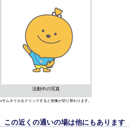
活動中の写真
※サムネイルをクリックすると画像が切り替わります。
この近くの通いの場は他にもあります