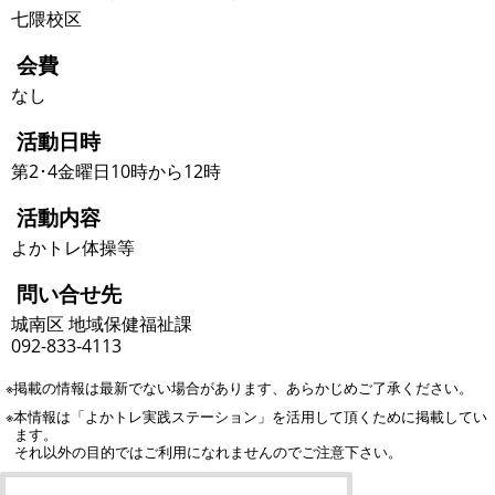
七隈校区
会費
なし
活動日時
第2･4金曜日10時から12時
活動内容
よかトレ体操等
問い合せ先
城南区 地域保健福祉課
092-833-4113
※掲載の情報は最新でない場合があります、あらかじめご了承ください。
※本情報は「よかトレ実践ステーション」を活用して頂くために掲載してい
ます。
それ以外の目的ではご利用になれませんのでご注意下さい。