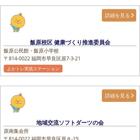
詳細を見る
飯原校区 健康づくり推進委員会
飯原公民館・飯原小学校
〒814-0022
福岡市早良区原7-3-21
よかトレ実践ステーション
詳細を見る
地域交流ソフトダーツの会
原南集会所
〒814-0022
福岡市早良区原８-19