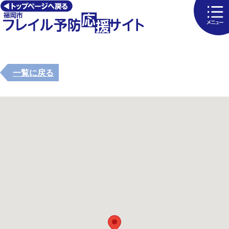
一覧に戻る