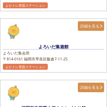
よかトレ実践ステーション
詳細を見る
よろいだ集遊館
よろいだ集会所
〒814-0161
福岡市早良区飯倉7-11-25
よかトレ実践ステーション
詳細を見る