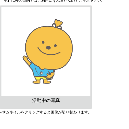
それ以外の目的ではご利用になれませんのでご注意下さい。
活動中の写真
※サムネイルをクリックすると画像が切り替わります。