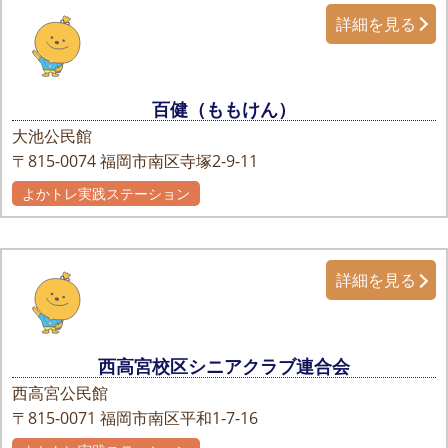
詳細を見る
百健（ももけん）
大池公民館
〒815-0074
福岡市南区寺塚2-9-11
よかトレ実践ステーション
自主グループ
詳細を見る
西高宮校区シニアクラブ連合会
西高宮公民館
〒815-0071
福岡市南区平和1-7-16