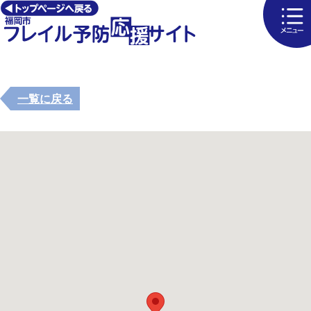
一覧に戻る