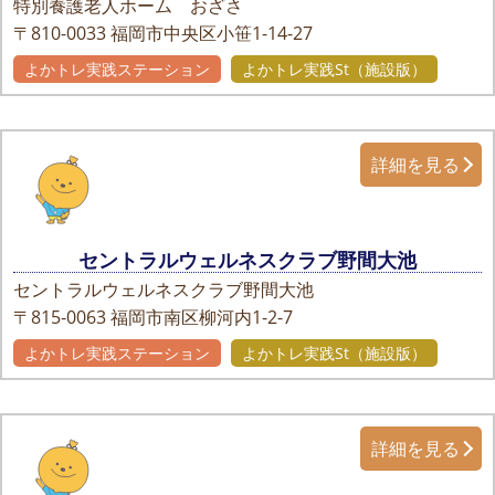
特別養護老人ホーム おざさ
〒810-0033
福岡市中央区小笹1-14-27
よかトレ実践ステーション
よかトレ実践St（施設版）
詳細を見る
セントラルウェルネスクラブ野間大池
セントラルウェルネスクラブ野間大池
〒815-0063
福岡市南区柳河内1-2-7
よかトレ実践ステーション
よかトレ実践St（施設版）
詳細を見る