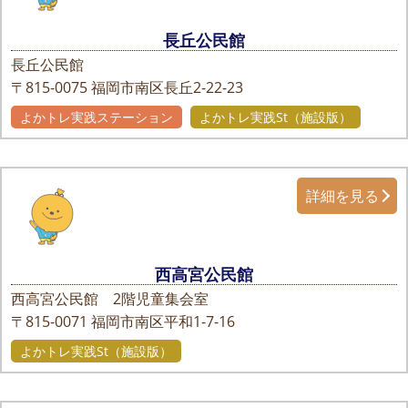
長丘公民館
長丘公民館
〒815-0075
福岡市南区長丘2-22-23
よかトレ実践ステーション
よかトレ実践St（施設版）
詳細を見る
西高宮公民館
西高宮公民館 2階児童集会室
〒815-0071
福岡市南区平和1-7-16
よかトレ実践St（施設版）