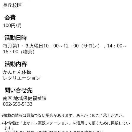
長丘校区
会費
100円/月
活動日時
毎月第1・３火曜日10：00～12：00（サロン），14：00～
16：00（喫茶）
活動内容
かんたん体操
レクリエーション
問い合せ先
南区 地域保健福祉課
092-559-5133
※掲載の情報は最新でない場合があります、あらかじめご了承ください。
※本情報は「よかトレ実践ステーション」を活用して頂くために掲載してい
ます。