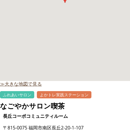
≫大きな地図で見る
ふれあいサロン
よかトレ実践ステーション
なごやかサロン喫茶
長丘コーポコミュニティルーム
〒815-0075 福岡市南区長丘2-20-1-107