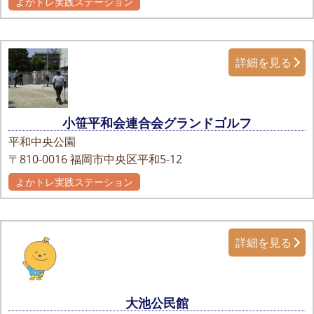
よかトレ実践ステーション
詳細を見る
小笹平和会連合会グランドゴルフ
平和中央公園
〒810-0016
福岡市中央区平和5-12
よかトレ実践ステーション
詳細を見る
大池公民館