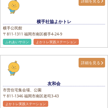
詳細を見る
横手社協よかトレ
横手公民館
〒811-1311
福岡市南区横手4-24-9
ふれあいサロン
よかトレ実践ステーション
詳細を見る
友和会
市営住宅集会場、公園
〒811-1346
福岡市南区老司3-43
よかトレ実践ステーション