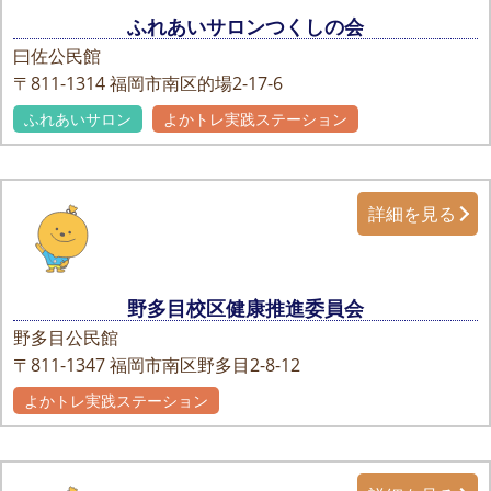
ふれあいサロンつくしの会
曰佐公民館
〒811-1314
福岡市南区的場2-17-6
ふれあいサロン
よかトレ実践ステーション
詳細を見る
野多目校区健康推進委員会
野多目公民館
〒811-1347
福岡市南区野多目2-8-12
よかトレ実践ステーション