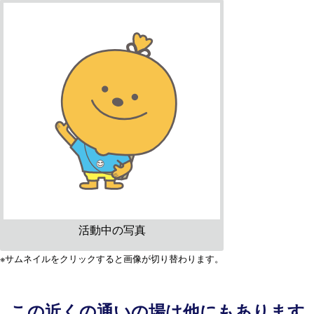
活動中の写真
※サムネイルをクリックすると画像が切り替わります。
この近くの通いの場は他にもあります