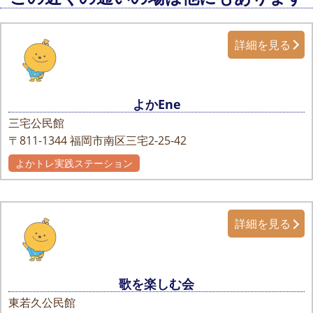
詳細を見る
よかEne
三宅公民館
〒811-1344
福岡市南区三宅2-25-42
よかトレ実践ステーション
詳細を見る
歌を楽しむ会
東若久公民館