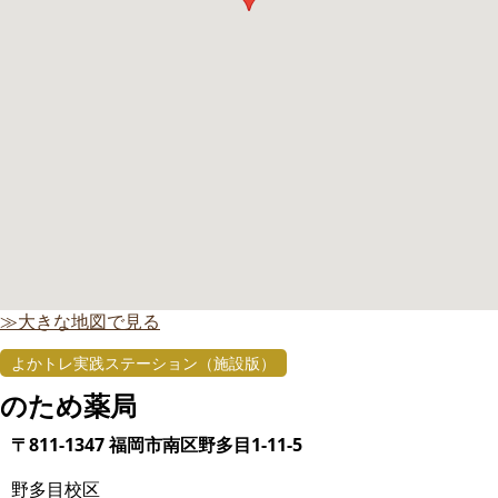
≫大きな地図で見る
よかトレ実践ステーション（施設版）
のため薬局
〒811-1347 福岡市南区野多目1-11-5
野多目校区