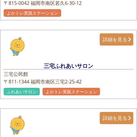
〒815-0042
福岡市南区若久6-30-12
よかトレ実践ステーション
詳細を見る
三宅ふれあいサロン
三宅公民館
〒811-1344
福岡市南区三宅2-25-42
ふれあいサロン
よかトレ実践ステーション
詳細を見る