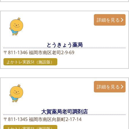
詳細を見る
とうきょう薬局
〒811-1346
福岡市南区老司2-9-69
よかトレ実践St（施設版）
詳細を見る
大賀薬局老司調剤店
〒811-1345
福岡市南区向新町2-17-14
よかトレ実践St（施設版）