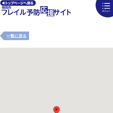
一覧に戻る