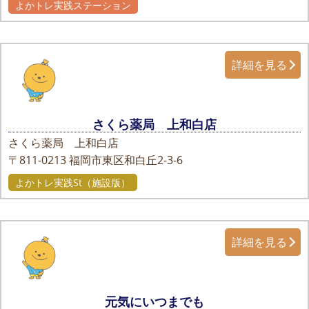
よかトレ実践ステーション
詳細を見る
さくら薬局 上和白店
さくら薬局 上和白店
〒811-0213
福岡市東区和白丘2-3-6
よかトレ実践St（施設版）
詳細を見る
元気にいつまでも