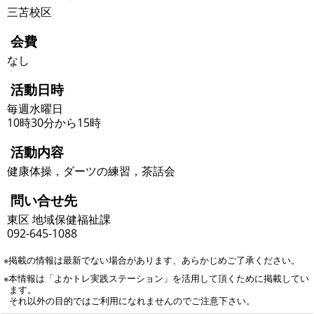
三苫校区
会費
なし
活動日時
毎週水曜日
10時30分から15時
活動内容
健康体操，ダーツの練習，茶話会
問い合せ先
東区 地域保健福祉課
092-645-1088
※掲載の情報は最新でない場合があります、あらかじめご了承ください。
※本情報は「よかトレ実践ステーション」を活用して頂くために掲載してい
ます。
それ以外の目的ではご利用になれませんのでご注意下さい。