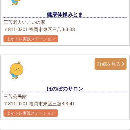
健康体操みとま
三苫老人いこいの家
〒811-0201
福岡市東区三苫3-3-38
よかトレ実践ステーション
詳細を見る
ほのぼのサロン
三苫公民館
〒811-0201
福岡市東区三苫3-3-41
よかトレ実践ステーション