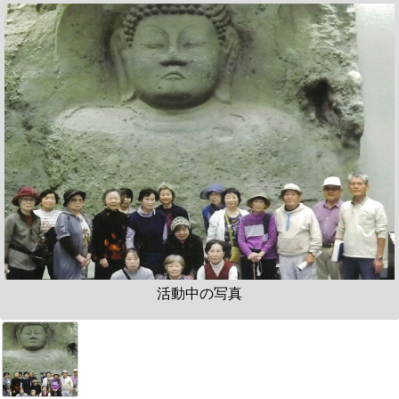
活動中の写真