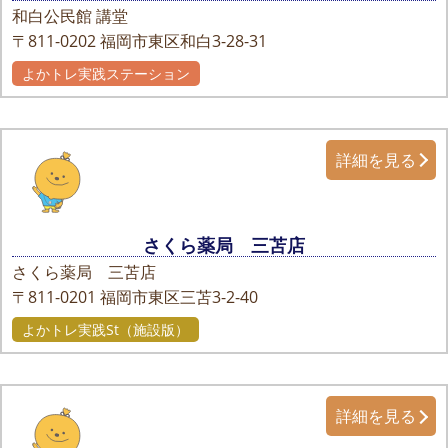
和白公民館 講堂
〒811-0202
福岡市東区和白3-28-31
よかトレ実践ステーション
詳細を見る
さくら薬局 三苫店
さくら薬局 三苫店
〒811-0201
福岡市東区三苫3-2-40
よかトレ実践St（施設版）
詳細を見る