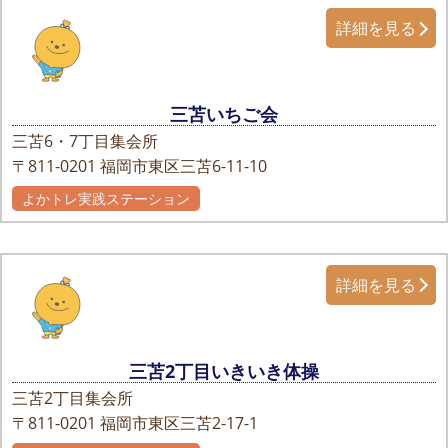
詳細を見る
三苫いちご会
三苫6・7丁目集会所
〒811-0201
福岡市東区三苫6-11-10
よかトレ実践ステーション
詳細を見る
三苫2丁目いきいき体操
三苫2丁目集会所
〒811-0201
福岡市東区三苫2-17-1