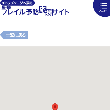
一覧に戻る