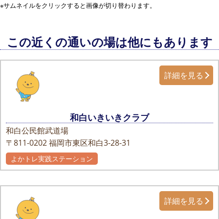
※サムネイルをクリックすると画像が切り替わります。
この近くの通いの場は他にもあります
詳細を見る
和白いきいきクラブ
和白公民館武道場
〒811-0202
福岡市東区和白3-28-31
よかトレ実践ステーション
詳細を見る