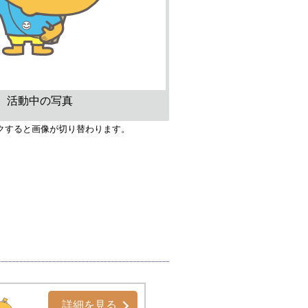
活動中の写真
クすると画像が切り替わります。
詳細を見る