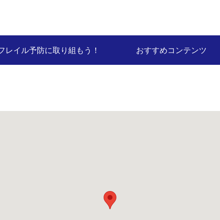
フレイル予防に取り組もう！
おすすめコンテンツ