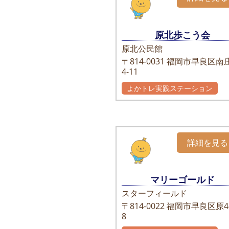
原北歩こう会
原北公民館
〒814-0031
福岡市早良区南庄
4-11
よかトレ実践ステーション
詳細を見る
マリーゴールド
スターフィールド
〒814-0022
福岡市早良区原4-
8