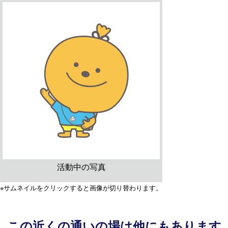
活動中の写真
※サムネイルをクリックすると画像が切り替わります。
この近くの通いの場は他にもあります