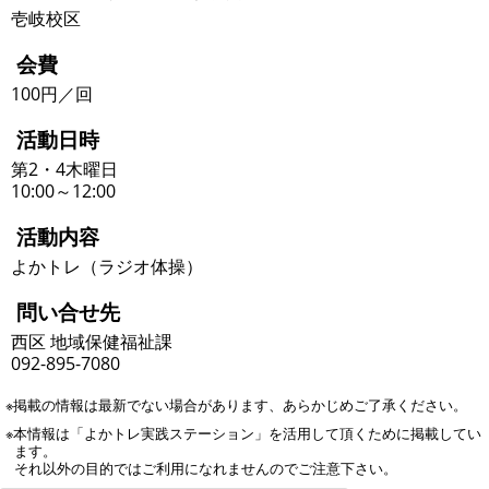
壱岐校区
会費
100円／回
活動日時
第2・4木曜日
10:00～12:00
活動内容
よかトレ（ラジオ体操）
問い合せ先
西区 地域保健福祉課
092-895-7080
※掲載の情報は最新でない場合があります、あらかじめご了承ください。
※本情報は「よかトレ実践ステーション」を活用して頂くために掲載してい
ます。
それ以外の目的ではご利用になれませんのでご注意下さい。