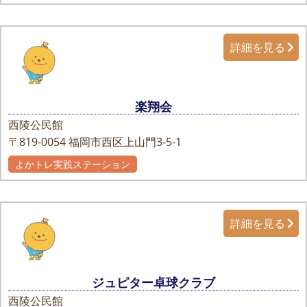
詳細を見る
楽翔会
西陵公民館
〒819-0054
福岡市西区上山門3-5-1
よかトレ実践ステーション
詳細を見る
ジュピター卓球クラブ
西陵公民館