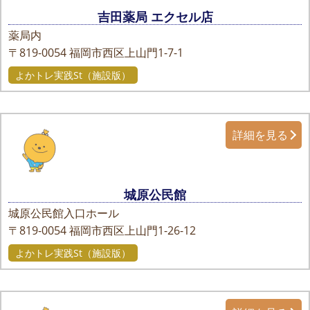
吉田薬局 エクセル店
薬局内
〒819-0054
福岡市西区上山門1-7-1
よかトレ実践St（施設版）
詳細を見る
城原公民館
城原公民館入口ホール
〒819-0054
福岡市西区上山門1-26-12
よかトレ実践St（施設版）