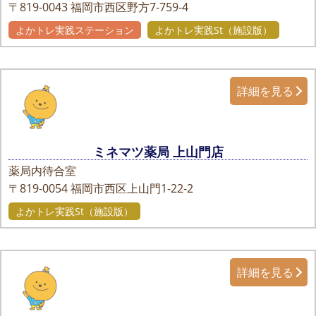
〒819-0043
福岡市西区野方7-759-4
よかトレ実践ステーション
よかトレ実践St（施設版）
詳細を見る
ミネマツ薬局 上山門店
薬局内待合室
〒819-0054
福岡市西区上山門1-22-2
よかトレ実践St（施設版）
詳細を見る