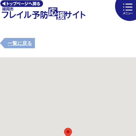
一覧に戻る