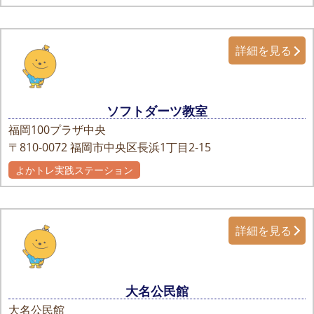
詳細を見る
ソフトダーツ教室
福岡100プラザ中央
〒810-0072
福岡市中央区長浜1丁目2-15
よかトレ実践ステーション
詳細を見る
大名公民館
大名公民館