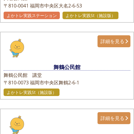
〒810-0041
福岡市中央区大名2-6-53
よかトレ実践ステーション
よかトレ実践St（施設版）
詳細を見る
舞鶴公民館
舞鶴公民館 講堂
〒810-0073
福岡市中央区舞鶴2-6-1
よかトレ実践St（施設版）
詳細を見る