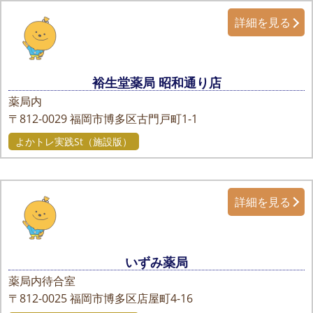
詳細を見る
裕生堂薬局 昭和通り店
薬局内
〒812-0029
福岡市博多区古門戸町1-1
よかトレ実践St（施設版）
詳細を見る
いずみ薬局
薬局内待合室
〒812-0025
福岡市博多区店屋町4-16