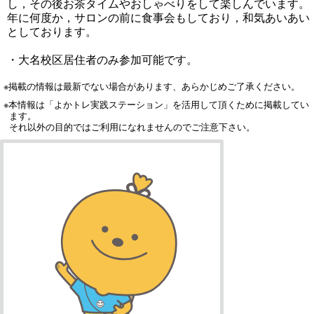
し，その後お茶タイムやおしゃべりをして楽しんでいます。
年に何度か，サロンの前に食事会もしており，和気あいあい
としております。
・大名校区居住者のみ参加可能です。
※掲載の情報は最新でない場合があります、あらかじめご了承ください。
※本情報は「よかトレ実践ステーション」を活用して頂くために掲載してい
ます。
それ以外の目的ではご利用になれませんのでご注意下さい。