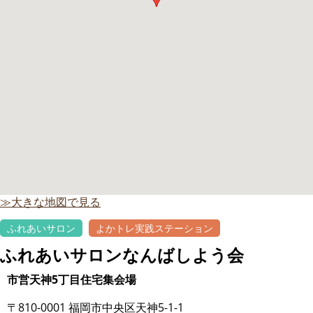
≫大きな地図で見る
ふれあいサロン
よかトレ実践ステーション
ふれあいサロンなんばしよう会
市営天神5丁目住宅集会場
〒810-0001 福岡市中央区天神5-1-1