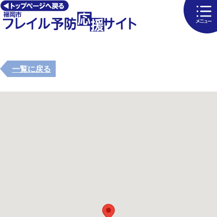
一覧に戻る