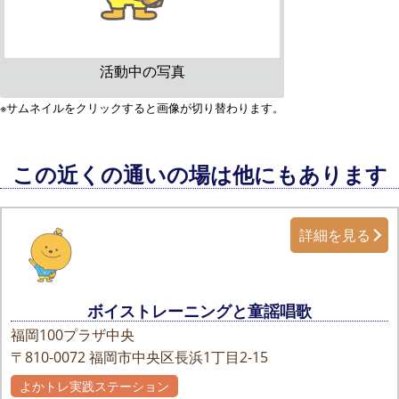
活動中の写真
※サムネイルをクリックすると画像が切り替わります。
この近くの通いの場は他にもあります
詳細を見る
ボイストレーニングと童謡唱歌
福岡100プラザ中央
〒810-0072
福岡市中央区長浜1丁目2-15
よかトレ実践ステーション