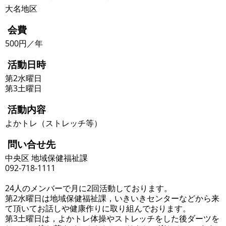
大名地区
会費
500円／年
活動日時
第2水曜日
第3土曜日
活動内容
よかトレ（ストレッチ等）
問い合せ先
中央区 地域保健福祉課
092-718-1111
24人のメンバーで月に2回活動しております。
第2水曜日は地域保健福祉課，いきいきセンターなどから来
て頂いてお話しや健康作りに取り組んでおります。
第3土曜日は，よかトレ体操やストレッチをした後ダーツを