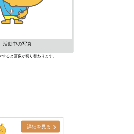
活動中の写真
クすると画像が切り替わります。
詳細を見る