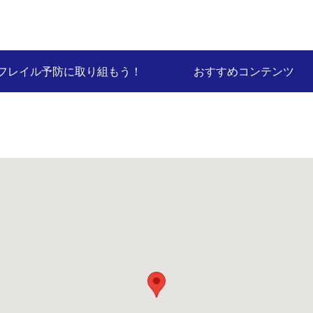
フレイル予防に取り組もう！
おすすめコンテンツ