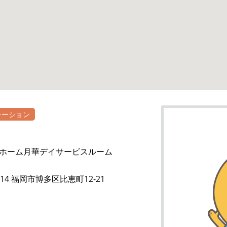
テーション
ホーム月華デイサービスルーム
0014 福岡市博多区比恵町12-21