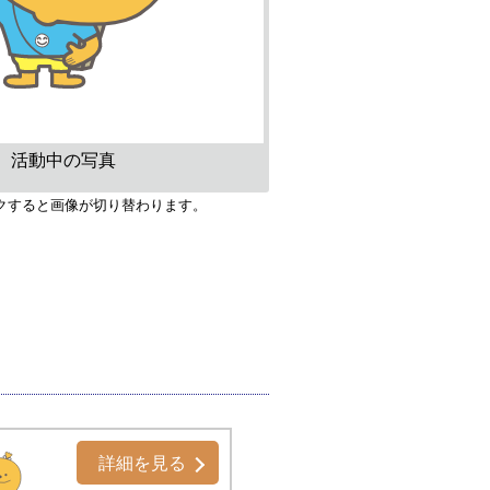
活動中の写真
クすると画像が切り替わります。
詳細を見る