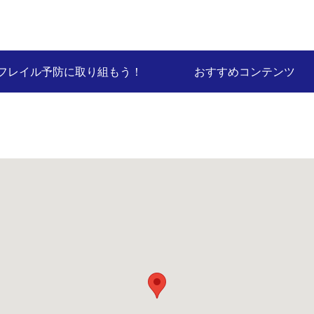
フレイル予防に取り組もう！
おすすめコンテンツ