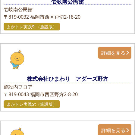
壱岐南公民館
壱岐南公民館
〒819-0032
福岡市西区戸切2-18-20
よかトレ実践St（施設版）
詳細を見る
株式会社ひまわり アダーズ野方
施設内フロア
〒819-0043
福岡市西区野方2-8-20
よかトレ実践St（施設版）
詳細を見る