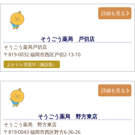
詳細を見る
そうごう薬局 戸切店
そうごう薬局戸切店
〒819-0032
福岡市西区戸切2-13-10
よかトレ実践St（施設版）
詳細を見る
そうごう薬局 野方東店
そうごう薬局 野方東店
〒819-0043
福岡市西区野方6-36-26