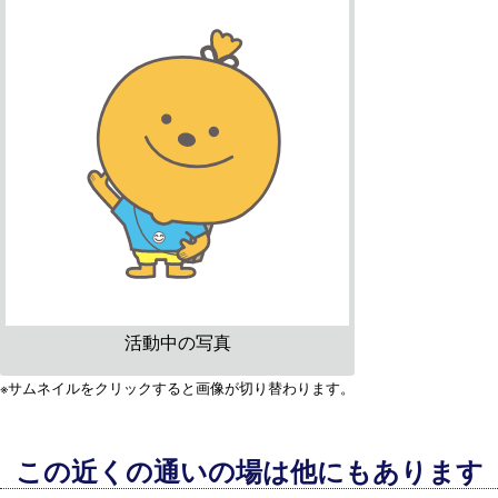
活動中の写真
※サムネイルをクリックすると画像が切り替わります。
この近くの通いの場は他にもあります