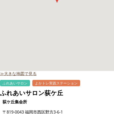
≫大きな地図で見る
ふれあいサロン
よかトレ実践ステーション
ふれあいサロン荻ケ丘
荻ケ丘集会所
〒819-0043 福岡市西区野方3-6-1