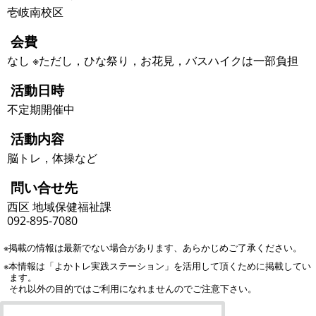
壱岐南校区
会費
なし ※ただし，ひな祭り，お花見，バスハイクは一部負担
活動日時
不定期開催中
活動内容
脳トレ，体操など
問い合せ先
西区 地域保健福祉課
092-895-7080
※掲載の情報は最新でない場合があります、あらかじめご了承ください。
※本情報は「よかトレ実践ステーション」を活用して頂くために掲載してい
ます。
それ以外の目的ではご利用になれませんのでご注意下さい。