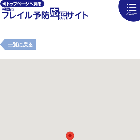
一覧に戻る