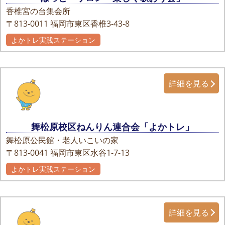
香椎宮の台集会所
〒813-0011
福岡市東区香椎3-43-8
よかトレ実践ステーション
詳細を見る
舞松原校区ねんりん連合会「よかトレ」
舞松原公民館・老人いこいの家
〒813-0041
福岡市東区水谷1-7-13
よかトレ実践ステーション
詳細を見る