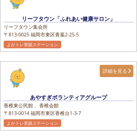
リーフタウン「ふれあい健康サロン」
リーフタウン集会所
〒813-0025
福岡市東区青葉2-25-5
よかトレ実践ステーション
詳細を見る
あやすぎボランティアグループ
香椎東公民館 、香椎会館
〒813-0014
福岡市東区香椎台1-3-7
よかトレ実践ステーション