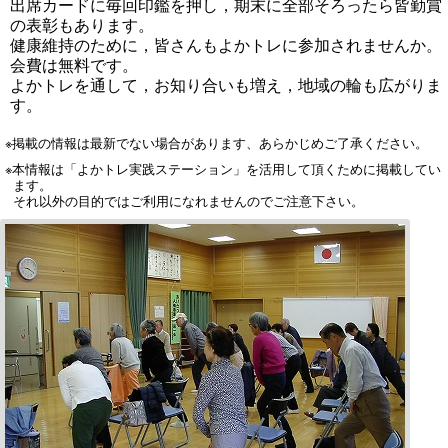
出席カードに毎回印鑑を押し，期末に全部そろったら皆勤賞
の表彰もあります。
健康維持のために，皆さんもよかトレに参加されませんか。
会費は無料です。
よかトレを通して，お知り合いも増え，地域の輪も広がりま
す。
※掲載の情報は最新でない場合があります、あらかじめご了承ください。
※本情報は「よかトレ実践ステーション」を活用して頂くために掲載してい
ます。
それ以外の目的ではご利用になれませんのでご注意下さい。