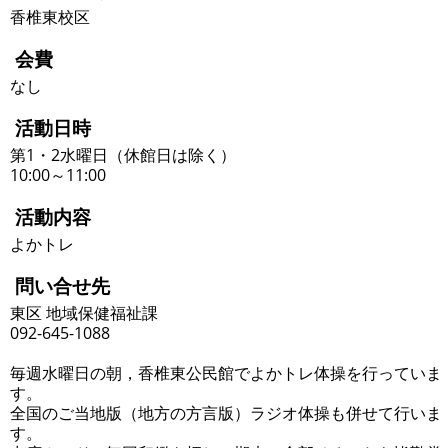
香椎東校区
会費
なし
活動日時
第1・2水曜日（休館日は除く）
10:00～11:00
活動内容
よかトレ
問い合せ先
東区 地域保健福祉課
092-645-1088
毎週水曜日の朝，香椎東公民館でよかトレ体操を行っていま
す。
全国のご当地版（地方の方言版）ラジオ体操も併せて行いま
す。