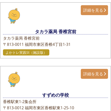
詳細を見る
タカラ薬局 香椎宮前
タカラ薬局 香椎宮前
〒813-0011
福岡市東区香椎4丁目1-31
よかトレ実践St（施設版）
詳細を見る
すずめの学校
香椎駅東1-2集会所
〒813-0012
福岡市東区香椎駅東1-25-10