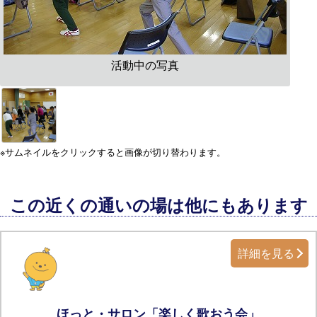
活動中の写真
※サムネイルをクリックすると画像が切り替わります。
この近くの通いの場は他にもあります
詳細を見る
ほっと・サロン「楽しく歌おう会」