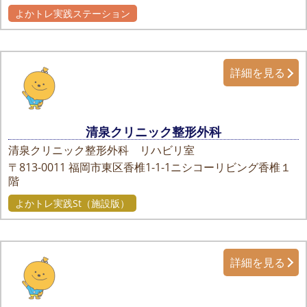
よかトレ実践ステーション
詳細を見る
清泉クリニック整形外科
清泉クリニック整形外科 リハビリ室
〒813-0011
福岡市東区香椎1-1-1ニシコーリビング香椎１
階
よかトレ実践St（施設版）
詳細を見る