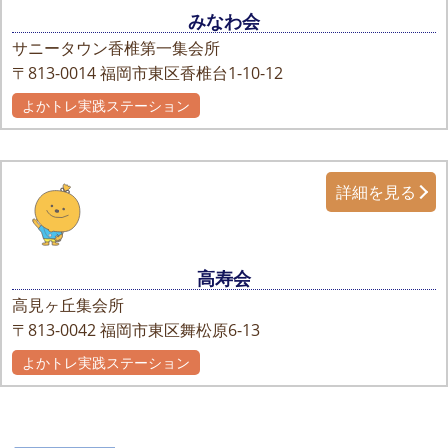
みなわ会
サニータウン香椎第一集会所
〒813-0014
福岡市東区香椎台1-10-12
よかトレ実践ステーション
詳細を見る
高寿会
高見ヶ丘集会所
〒813-0042
福岡市東区舞松原6-13
よかトレ実践ステーション