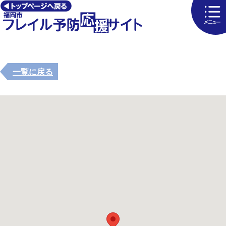
一覧に戻る