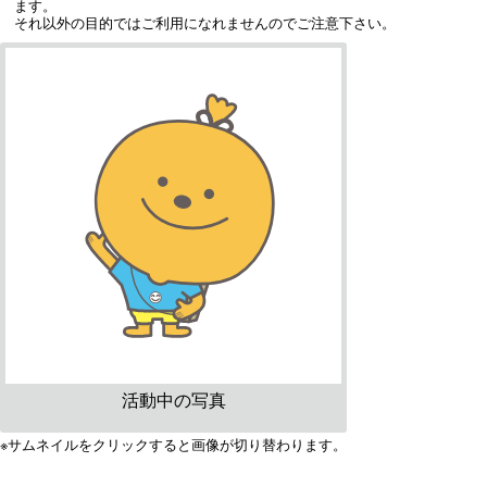
ます。
それ以外の目的ではご利用になれませんのでご注意下さい。
活動中の写真
※サムネイルをクリックすると画像が切り替わります。