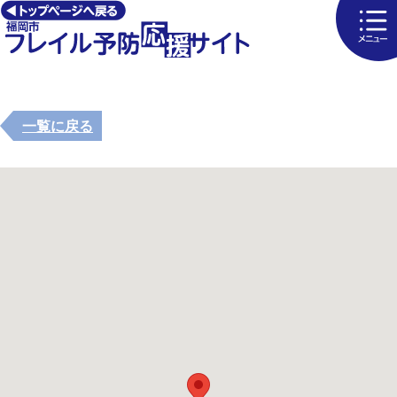
一覧に戻る