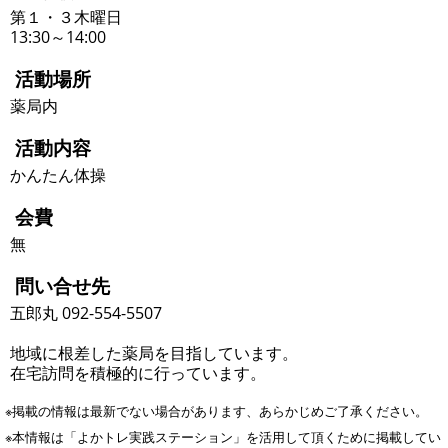
第１・３木曜日
13:30～14:00
活動場所
薬局内
活動内容
かんたん体操
会費
無
問い合せ先
五郎丸 092-554-5507
地域に根差した薬局を目指しています。
在宅訪問を積極的に行っています。
※掲載の情報は最新でない場合があります、あらかじめご了承ください。
※本情報は「よかトレ実践ステーション」を活用して頂くために掲載してい