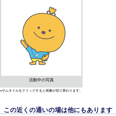
活動中の写真
※サムネイルをクリックすると画像が切り替わります。
この近くの通いの場は他にもあります