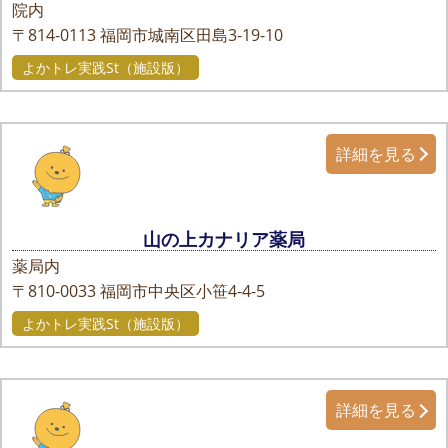
院内
〒814-0113
福岡市城南区田島3-19-10
よかトレ実践St（施設版）
詳細を見る
山の上カナリア薬局
薬局内
〒810-0033
福岡市中央区小笹4-4-5
よかトレ実践St（施設版）
詳細を見る