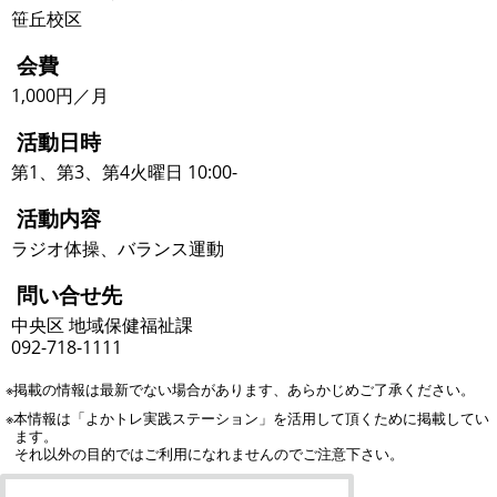
笹丘校区
会費
1,000円／月
活動日時
第1、第3、第4火曜日 10:00-
活動内容
ラジオ体操、バランス運動
問い合せ先
中央区 地域保健福祉課
092-718-1111
※掲載の情報は最新でない場合があります、あらかじめご了承ください。
※本情報は「よかトレ実践ステーション」を活用して頂くために掲載してい
ます。
それ以外の目的ではご利用になれませんのでご注意下さい。