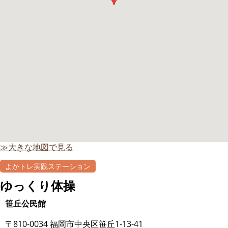
≫大きな地図で見る
よかトレ実践ステーション
ゆっくり体操
笹丘公民館
〒810-0034 福岡市中央区笹丘1-13-41