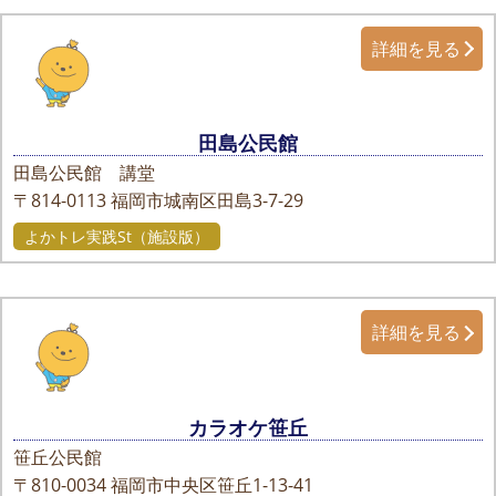
詳細を見る
田島公民館
田島公民館 講堂
〒814-0113
福岡市城南区田島3-7-29
よかトレ実践St（施設版）
詳細を見る
カラオケ笹丘
笹丘公民館
〒810-0034
福岡市中央区笹丘1-13-41