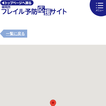
一覧に戻る