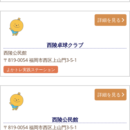
詳細を見る
西陵卓球クラブ
西陵公民館
〒819-0054
福岡市西区上山門3-5-1
よかトレ実践ステーション
詳細を見る
西陵公民館
〒819-0054
福岡市西区上山門3-5-1