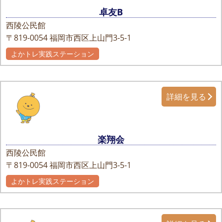
卓友B
西陵公民館
〒819-0054
福岡市西区上山門3-5-1
よかトレ実践ステーション
詳細を見る
楽翔会
西陵公民館
〒819-0054
福岡市西区上山門3-5-1
よかトレ実践ステーション