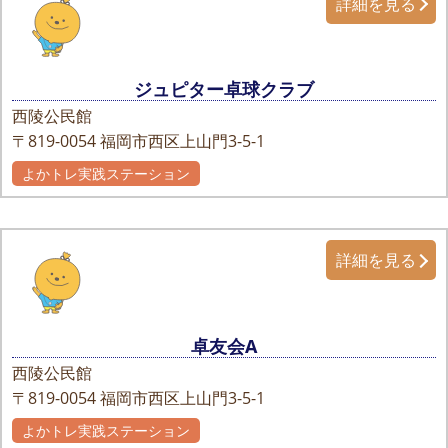
詳細を見る
ジュピター卓球クラブ
西陵公民館
〒819-0054
福岡市西区上山門3-5-1
よかトレ実践ステーション
詳細を見る
卓友会A
西陵公民館
〒819-0054
福岡市西区上山門3-5-1
よかトレ実践ステーション