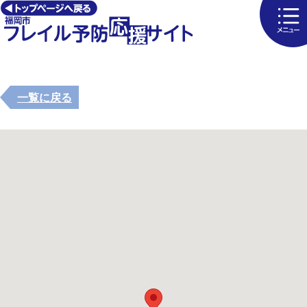
一覧に戻る