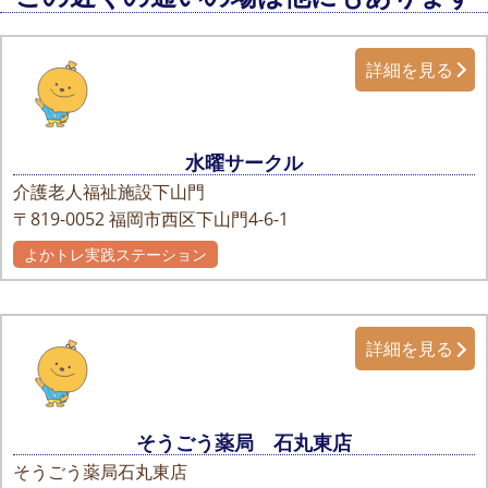
詳細を見る
水曜サークル
介護老人福祉施設下山門
〒819-0052
福岡市西区下山門4-6-1
よかトレ実践ステーション
詳細を見る
そうごう薬局 石丸東店
そうごう薬局石丸東店