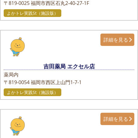
〒819-0025
福岡市西区石丸2-40-27-1F
よかトレ実践St（施設版）
詳細を見る
吉田薬局 エクセル店
薬局内
〒819-0054
福岡市西区上山門1-7-1
よかトレ実践St（施設版）
詳細を見る