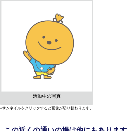
活動中の写真
※サムネイルをクリックすると画像が切り替わります。
この近くの通いの場は他にもあります