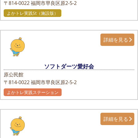
〒814-0022
福岡市早良区原2-5-2
よかトレ実践St（施設版）
詳細を見る
ソフトダーツ愛好会
原公民館
〒814-0022
福岡市早良区原2-5-2
よかトレ実践ステーション
詳細を見る