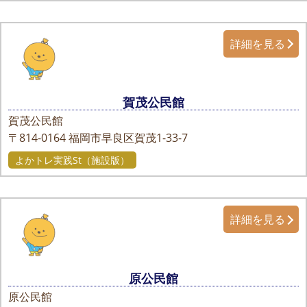
詳細を見る
賀茂公民館
賀茂公民館
〒814-0164
福岡市早良区賀茂1-33-7
よかトレ実践St（施設版）
詳細を見る
原公民館
原公民館