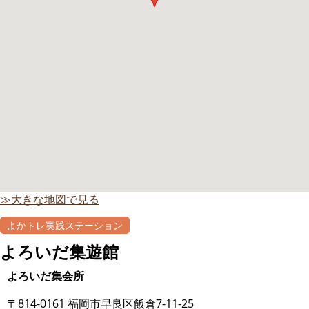
≫大きな地図で見る
よかトレ実践ステーション
よろいだ集遊館
よろいだ集会所
〒814-0161 福岡市早良区飯倉7-11-25