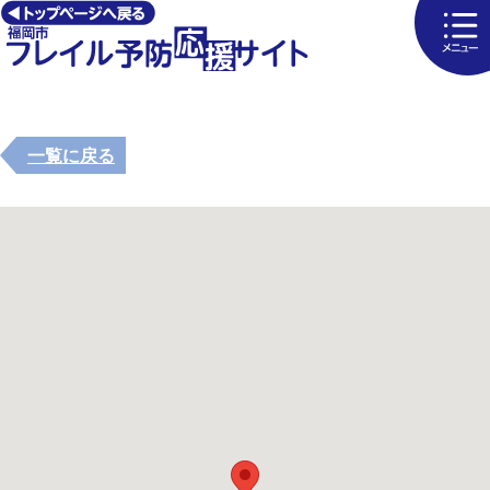
一覧に戻る