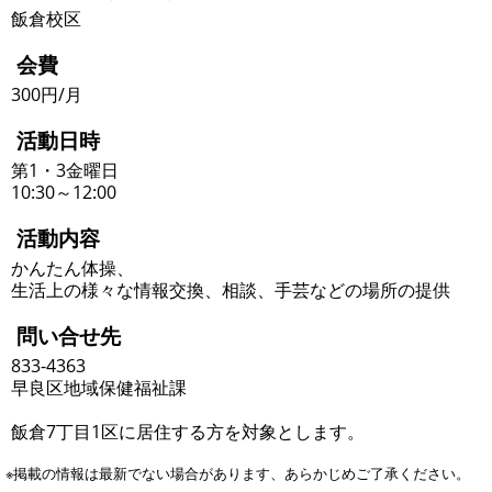
飯倉校区
会費
300円/月
活動日時
第1・3金曜日
10:30～12:00
活動内容
かんたん体操、
生活上の様々な情報交換、相談、手芸などの場所の提供
問い合せ先
833-4363
早良区地域保健福祉課
飯倉7丁目1区に居住する方を対象とします。
※掲載の情報は最新でない場合があります、あらかじめご了承ください。