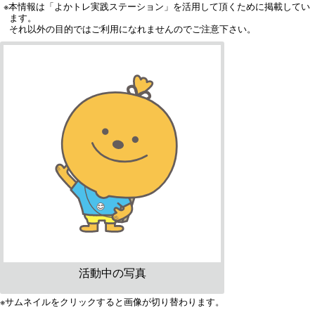
※本情報は「よかトレ実践ステーション」を活用して頂くために掲載してい
ます。
それ以外の目的ではご利用になれませんのでご注意下さい。
活動中の写真
※サムネイルをクリックすると画像が切り替わります。