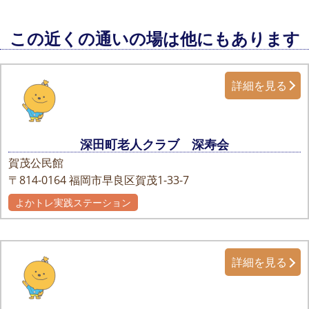
この近くの通いの場は他にもあります
詳細を見る
深田町老人クラブ 深寿会
賀茂公民館
〒814-0164
福岡市早良区賀茂1-33-7
よかトレ実践ステーション
詳細を見る