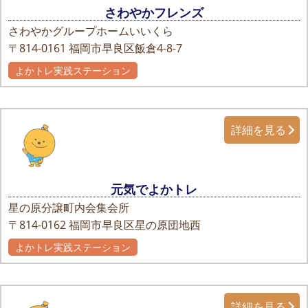
さわやかフレンズ
さわやかグループホームいいくら
〒814-0161
福岡市早良区飯倉4-8-7
よかトレ実践ステーション
詳細を見る
元気でよかトレ
星の原分譲町内会集会所
〒814-0162
福岡市早良区星の原団地西
よかトレ実践ステーション
詳細を見る