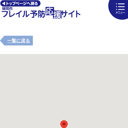
一覧に戻る