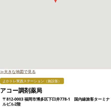
≫大きな地図で見る
よかトレ実践ステーション（施設版）
アコー調剤薬局
〒812-0003 福岡市博多区下臼井778-1 国内線旅客ターミナ
ルビル2階