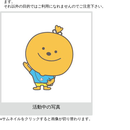
ます。
それ以外の目的ではご利用になれませんのでご注意下さい。
活動中の写真
※サムネイルをクリックすると画像が切り替わります。