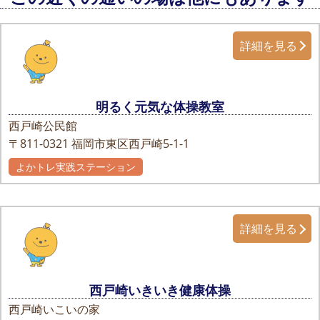
詳細を見る
明るく元気な体操教室
西戸崎公民館
〒811-0321
福岡市東区西戸崎5-1-1
よかトレ実践ステーション
詳細を見る
西戸崎いきいき健康体操
西戸崎いこいの家