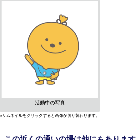
活動中の写真
※サムネイルをクリックすると画像が切り替わります。
この近くの通いの場は他にもあります