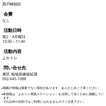
西戸崎校区
会費
なし
活動日時
第2・4月曜日
10:30～11:40
活動内容
よかトレ
問い合せ先
東区 地域保健福祉課
092-645-1088
※掲載の情報は最新でない場合があります、あらかじめご了承ください。
※本情報は「よかトレ実践ステーション」を活用して頂くために掲載してい
ます。
それ以外の目的ではご利用になれませんのでご注意下さい。