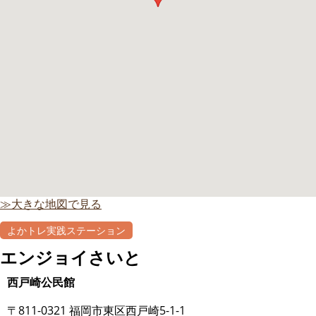
≫大きな地図で見る
よかトレ実践ステーション
自主グループ
エンジョイさいと
西戸崎公民館
〒811-0321 福岡市東区西戸崎5-1-1