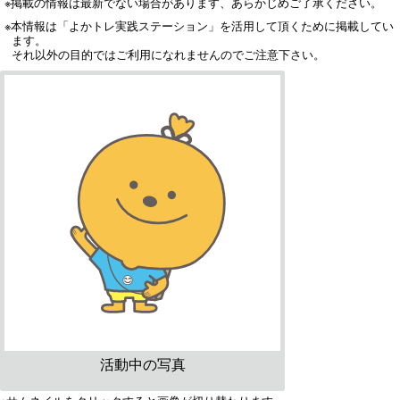
※掲載の情報は最新でない場合があります、あらかじめご了承ください。
※本情報は「よかトレ実践ステーション」を活用して頂くために掲載してい
ます。
それ以外の目的ではご利用になれませんのでご注意下さい。
活動中の写真