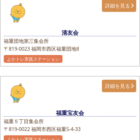
詳細を見る
清友会
福重団地第三集会所
〒819-0023
福岡市西区福重団地8
よかトレ実践ステーション
詳細を見る
福重宝友会
福重５丁目集会所
〒819-0022
福岡市西区福重5-4-33
よかトレ実践ステーション