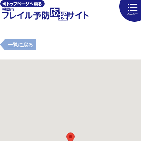
一覧に戻る