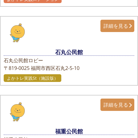
詳細を見る
石丸公民館
石丸公民館ロビー
〒819-0025
福岡市西区石丸2-5-10
よかトレ実践St（施設版）
詳細を見る
福重公民館