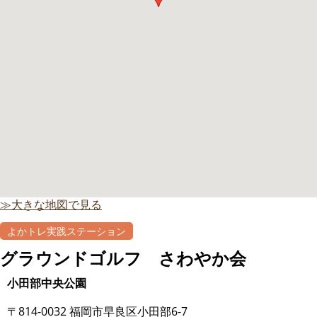
≫大きな地図で見る
よかトレ実践ステーション
グラウンドゴルフ さわやか会
小田部中央公園
〒814-0032 福岡市早良区小田部6-7