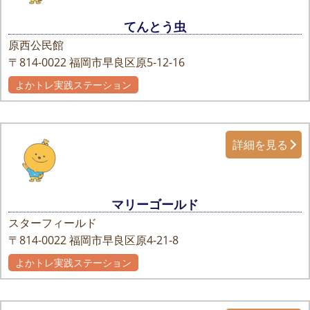
てんとう虫
原西公民館
〒814-0022
福岡市早良区原5-12-16
よかトレ実践ステーション
詳細を見る
マリーゴールド
スターフィールド
〒814-0022
福岡市早良区原4-21-8
よかトレ実践ステーション