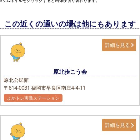
※サムネイルをクリックすると画像が切り替わります。
この近くの通いの場は他にもあります
詳細を見る
原北歩こう会
原北公民館
〒814-0031
福岡市早良区南庄4-4-11
よかトレ実践ステーション
詳細を見る