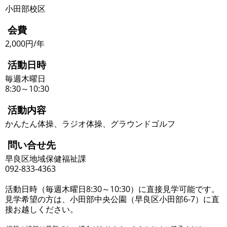
小田部校区
会費
2,000円/年
活動日時
毎週木曜日
8:30～10:30
活動内容
かんたん体操、ラジオ体操、グラウンドゴルフ
問い合せ先
早良区地域保健福祉課
092-833-4363
活動日時（毎週木曜日8:30～10:30）に直接見学可能です。
見学希望の方は、小田部中央公園（早良区小田部6-7）に直
接お越しください。