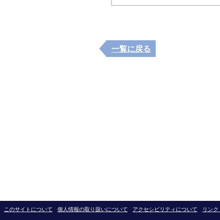
一覧に戻る
このサイトについて
個人情報の取り扱いについて
アクセシビリティについて
リンク