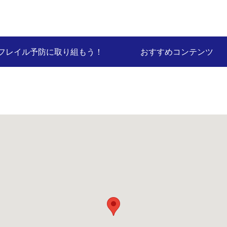
フレイル予防に取り組もう！
おすすめコンテンツ