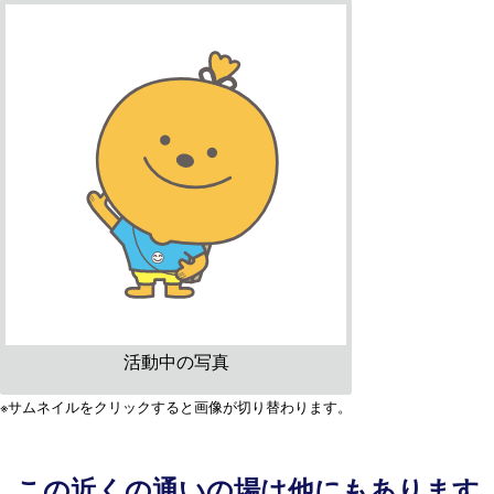
活動中の写真
※サムネイルをクリックすると画像が切り替わります。
この近くの通いの場は他にもあります