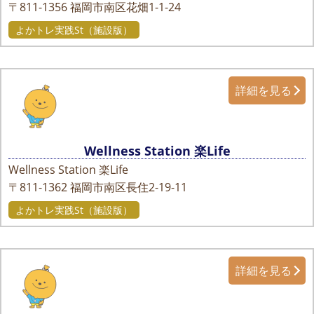
〒811-1356
福岡市南区花畑1-1-24
よかトレ実践St（施設版）
詳細を見る
Wellness Station 楽Life
Wellness Station 楽Life
〒811-1362
福岡市南区長住2-19-11
よかトレ実践St（施設版）
詳細を見る