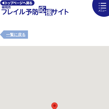
一覧に戻る