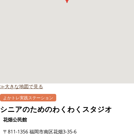
≫大きな地図で見る
よかトレ実践ステーション
シニアのためのわくわくスタジオ
花畑公民館
〒811-1356 福岡市南区花畑3-35-6