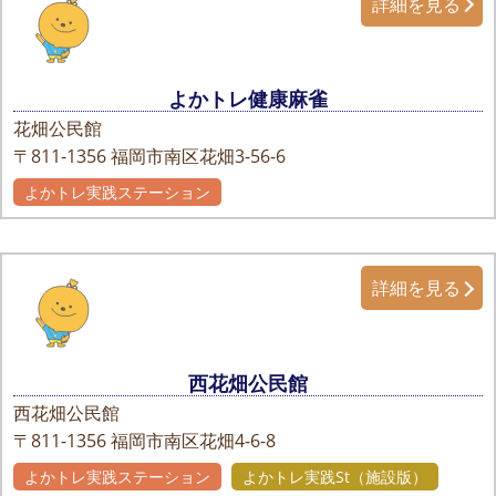
詳細を見る
よかトレ健康麻雀
花畑公民館
〒811-1356
福岡市南区花畑3-56-6
よかトレ実践ステーション
詳細を見る
西花畑公民館
西花畑公民館
〒811-1356
福岡市南区花畑4-6-8
よかトレ実践ステーション
よかトレ実践St（施設版）