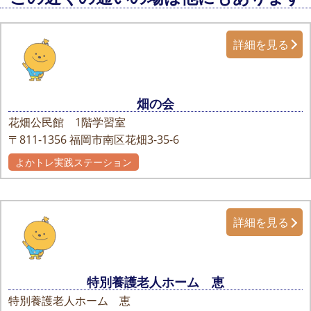
詳細を見る
畑の会
花畑公民館 1階学習室
〒811-1356
福岡市南区花畑3-35-6
よかトレ実践ステーション
詳細を見る
特別養護老人ホーム 恵
特別養護老人ホーム 恵