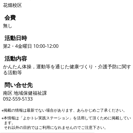
花畑校区
会費
無し
活動日時
第2・4金曜日 10:00-12:00
活動内容
かんたん体操，運動等を通じた健康づくり・介護予防に関す
る活動等
問い合せ先
南区 地域保健福祉課
092-559-5133
※掲載の情報は最新でない場合があります、あらかじめご了承ください。
※本情報は「よかトレ実践ステーション」を活用して頂くために掲載してい
ます。
それ以外の目的ではご利用になれませんのでご注意下さい。