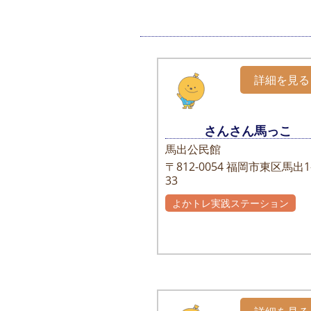
詳細を見る
さんさん馬っこ
馬出公民館
〒812-0054
福岡市東区馬出1-
33
よかトレ実践ステーション