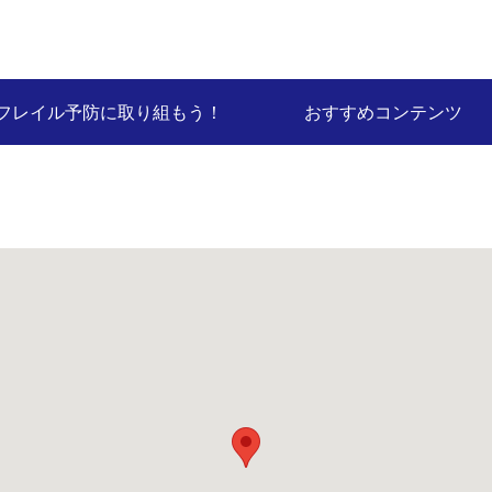
フレイル予防に取り組もう！
おすすめコンテンツ