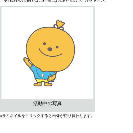
それ以外の目的ではご利用になれませんのでご注意下さい。
活動中の写真
※サムネイルをクリックすると画像が切り替わります。