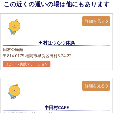
この近くの通いの場は他にもあります
詳細を見る
田村はつらつ体操
田村公民館
〒814-0175
福岡市早良区田村3-24-22
よかトレ実践ステーション
詳細を見る
中田村CAFE