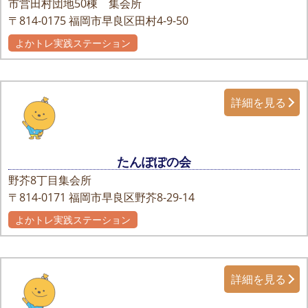
市営田村団地50棟 集会所
〒814-0175
福岡市早良区田村4-9-50
よかトレ実践ステーション
詳細を見る
たんぽぽの会
野芥8丁目集会所
〒814-0171
福岡市早良区野芥8-29-14
よかトレ実践ステーション
詳細を見る