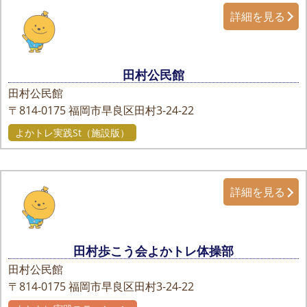
詳細を見る
田村公民館
田村公民館
〒814-0175
福岡市早良区田村3-24-22
よかトレ実践St（施設版）
詳細を見る
田村歩こう会よかトレ体操部
田村公民館
〒814-0175
福岡市早良区田村3-24-22