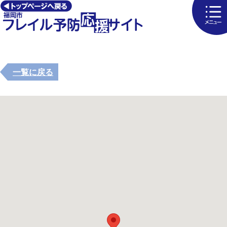
一覧に戻る