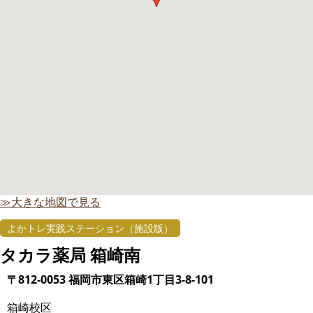
≫大きな地図で見る
よかトレ実践ステーション（施設版）
タカラ薬局 箱崎南
〒812-0053 福岡市東区箱崎1丁目3-8-101
箱崎校区