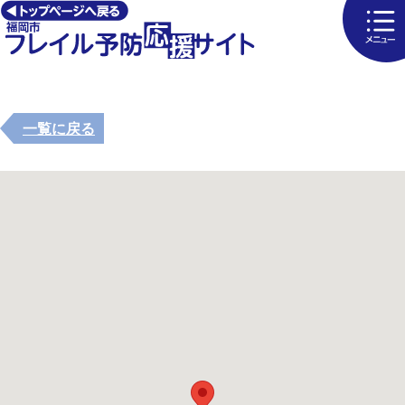
一覧に戻る