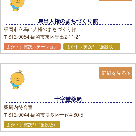
馬出人権のまちづくり館
福岡市立馬出人権のまちづくり館
〒812-0054
福岡市東区馬出2-11-21
よかトレ実践ステーション
よかトレ実践St（施設版）
詳細を見る
十字堂薬局
薬局内待合室
〒812-0044
福岡市博多区千代4-30-5
よかトレ実践St（施設版）