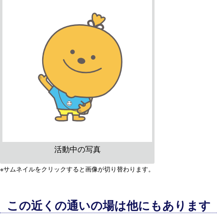
活動中の写真
※サムネイルをクリックすると画像が切り替わります。
この近くの通いの場は他にもあります