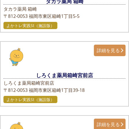
タカラ薬局 箱崎
タカラ薬局 箱崎
〒812-0053
福岡市東区箱崎1丁目5-5
よかトレ実践St（施設版）
詳細を見る
しろくま薬局箱崎宮前店
しろくま薬局箱崎宮前店
〒812-0053
福岡市東区箱崎1丁目39-18
よかトレ実践St（施設版）
詳細を見る