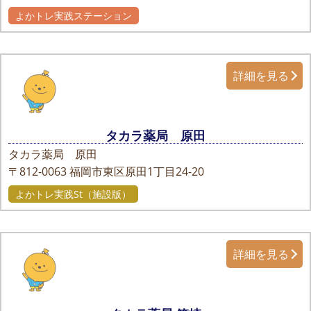
よかトレ実践ステーション
詳細を見る
タカラ薬局 原田
タカラ薬局 原田
〒812-0063
福岡市東区原田1丁目24-20
よかトレ実践St（施設版）
詳細を見る