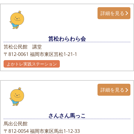
詳細を見る
筥松わらわら会
筥松公民館 講堂
〒812-0061
福岡市東区筥松1-21-1
よかトレ実践ステーション
詳細を見る
さんさん馬っこ
馬出公民館
〒812-0054
福岡市東区馬出1-12-33