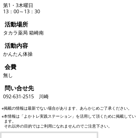
第1・3木曜日
13：00～13：30
活動場所
タカラ薬局 箱崎南
活動内容
かんたん体操
会費
無し
問い合せ先
092-631-2515 川崎
※掲載の情報は最新でない場合があります、あらかじめご了承ください。
※本情報は「よかトレ実践ステーション」を活用して頂くために掲載してい
ます。
それ以外の目的ではご利用になれませんのでご注意下さい。