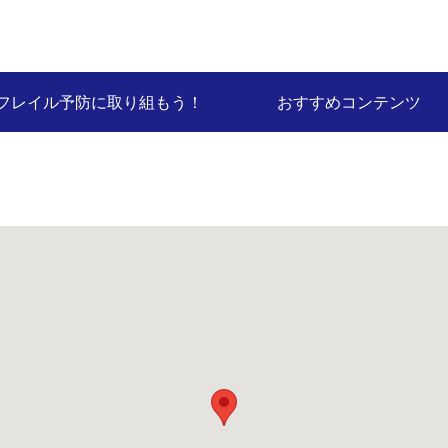
フレイル予防に取り組もう！
おすすめコンテンツ