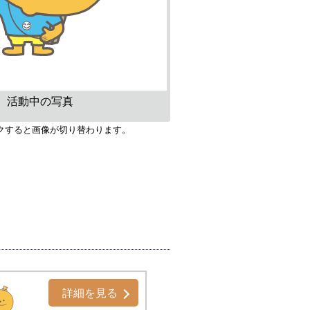
活動中の写真
クすると画像が切り替わります。
詳細を見る