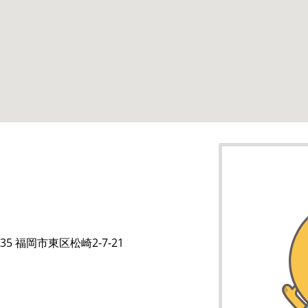
035 福岡市東区松崎2-7-21