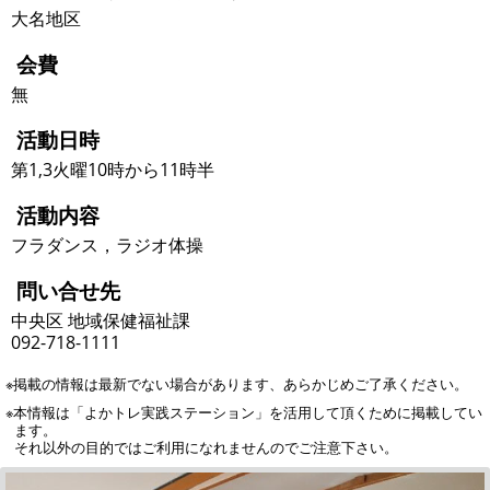
大名地区
会費
無
活動日時
第1,3火曜10時から11時半
活動内容
フラダンス，ラジオ体操
問い合せ先
中央区 地域保健福祉課
092-718-1111
※掲載の情報は最新でない場合があります、あらかじめご了承ください。
※本情報は「よかトレ実践ステーション」を活用して頂くために掲載してい
ます。
それ以外の目的ではご利用になれませんのでご注意下さい。