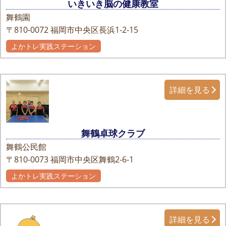
いきいき脳の健康教室
舞鶴園
〒810-0072
福岡市中央区長浜1-2-15
よかトレ実践ステーション
詳細を見る
舞鶴卓球クラブ
舞鶴公民館
〒810-0073
福岡市中央区舞鶴2-6-1
よかトレ実践ステーション
詳細を見る