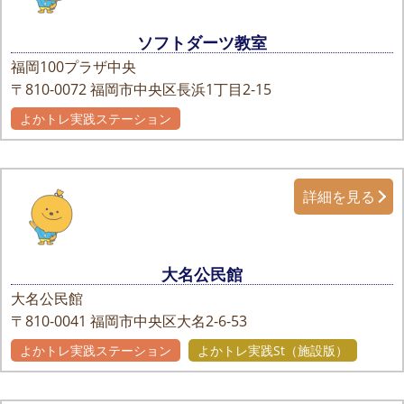
ソフトダーツ教室
福岡100プラザ中央
〒810-0072
福岡市中央区長浜1丁目2-15
よかトレ実践ステーション
詳細を見る
大名公民館
大名公民館
〒810-0041
福岡市中央区大名2-6-53
よかトレ実践ステーション
よかトレ実践St（施設版）