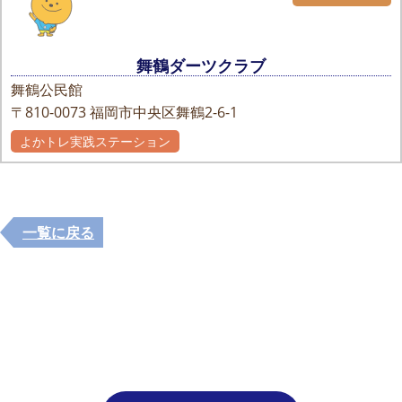
舞鶴ダーツクラブ
舞鶴公民館
〒810-0073
福岡市中央区舞鶴2-6-1
よかトレ実践ステーション
一覧に戻る