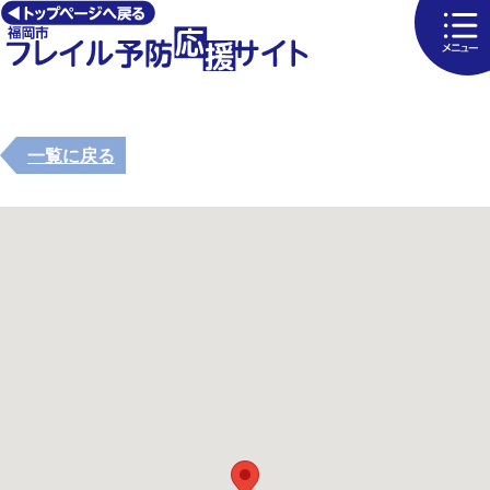
一覧に戻る