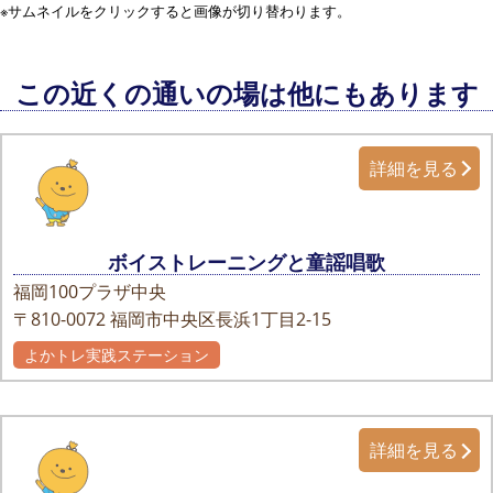
※サムネイルをクリックすると画像が切り替わります。
この近くの通いの場は他にもあります
詳細を見る
ボイストレーニングと童謡唱歌
福岡100プラザ中央
〒810-0072
福岡市中央区長浜1丁目2-15
よかトレ実践ステーション
詳細を見る