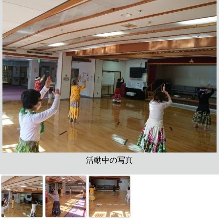
活動中の写真