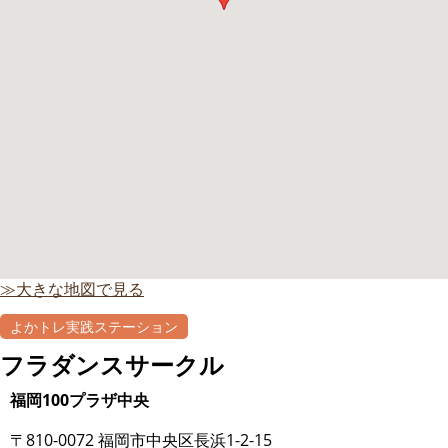
≫大きな地図で見る
よかトレ実践ステーション
フラダンスサークル
福岡100プラザ中央
〒810-0072 福岡市中央区長浜1-2-15